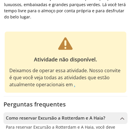
luxuosos, embaixadas e grandes parques verdes. Lá você terá
tempo livre para o almoço por conta própria e para desfrutar
do belo lugar.
Atividade não disponível.
Deixamos de operar essa atividade. Nosso convite
é que você veja todas as atividades que estão
atualmente operacionais em
.
Perguntas frequentes
Como reservar Excursão a Rotterdam e A Haia?
Para reservar Excursão a Rotterdam e A Haia, você deve