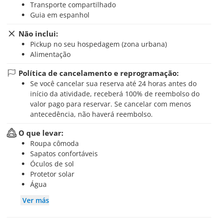
Transporte compartilhado
Guia em espanhol
Não inclui:
Pickup no seu hospedagem (zona urbana)
Alimentação
Política de cancelamento e reprogramação:
Se você cancelar sua reserva até 24 horas antes do
início da atividade, receberá 100% de reembolso do
valor pago para reservar. Se cancelar com menos
antecedência, não haverá reembolso.
O que levar:
Roupa cômoda
Sapatos confortáveis
Óculos de sol
Protetor solar
Água
Ver más