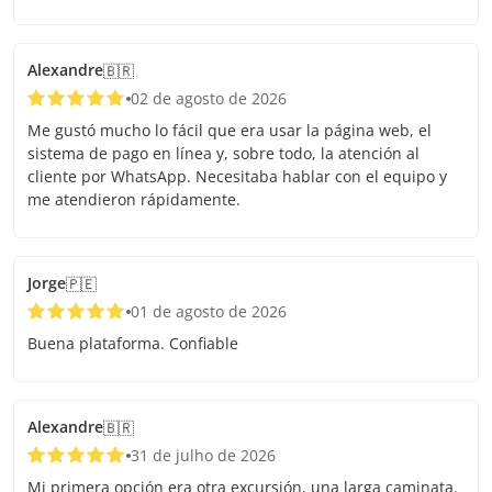
Alexandre
🇧🇷
02 de agosto de 2026
Me gustó mucho lo fácil que era usar la página web, el
sistema de pago en línea y, sobre todo, la atención al
cliente por WhatsApp. Necesitaba hablar con el equipo y
me atendieron rápidamente.
Jorge
🇵🇪
01 de agosto de 2026
Buena plataforma. Confiable
Alexandre
🇧🇷
31 de julho de 2026
Mi primera opción era otra excursión, una larga caminata.