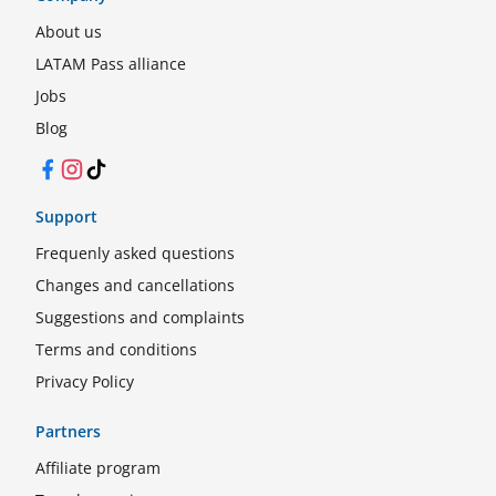
About us
LATAM Pass alliance
Jobs
Blog
Facebook
Instagram
TikTok
Support
Frequenly asked questions
Changes and cancellations
Suggestions and complaints
Terms and conditions
Privacy Policy
Partners
Affiliate program