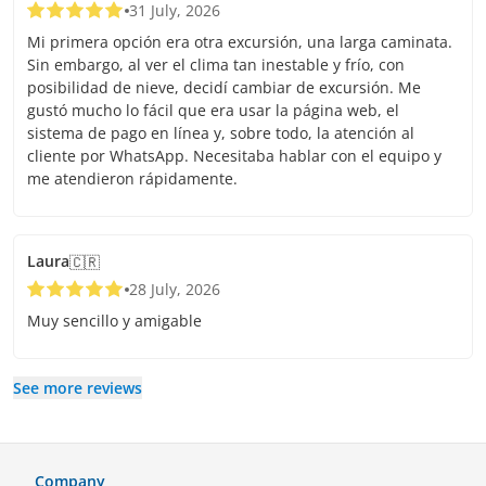
31 July, 2026
Mi primera opción era otra excursión, una larga caminata.
Sin embargo, al ver el clima tan inestable y frío, con
posibilidad de nieve, decidí cambiar de excursión. Me
gustó mucho lo fácil que era usar la página web, el
sistema de pago en línea y, sobre todo, la atención al
cliente por WhatsApp. Necesitaba hablar con el equipo y
me atendieron rápidamente.
Laura
🇨🇷
28 July, 2026
Muy sencillo y amigable
See more reviews
Company