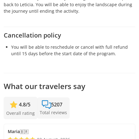
back to Leticia. You will be able to enjoy the landscape during
the journey until ending the activity.
Cancellation policy
You will be able to reschedule or cancel with full refund
until 15 days before the start date of the program.
What our travelers say
4.8
/
5
5207
Total reviews
Overall rating
Maria
🇧🇷