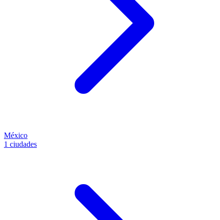
México
1 ciudades