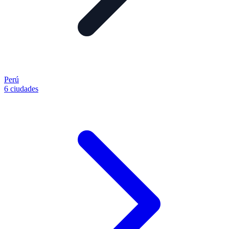
Perú
6 ciudades