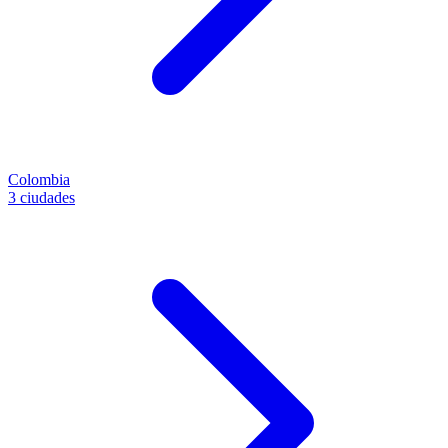
Colombia
3 ciudades