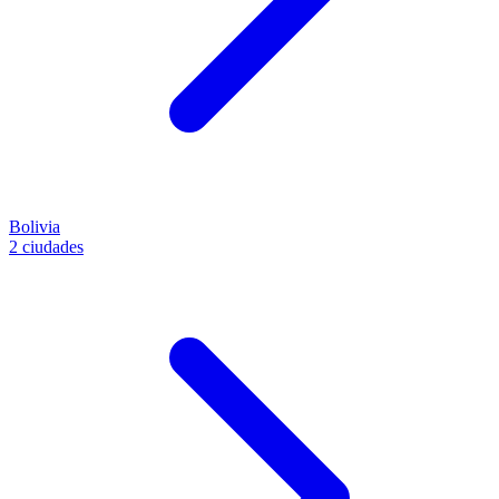
Bolivia
2 ciudades