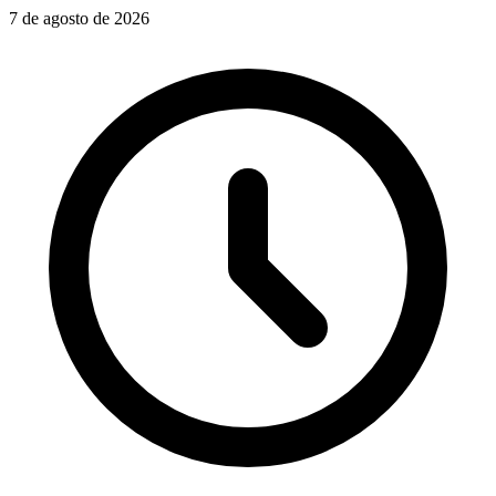
7 de agosto de 2026