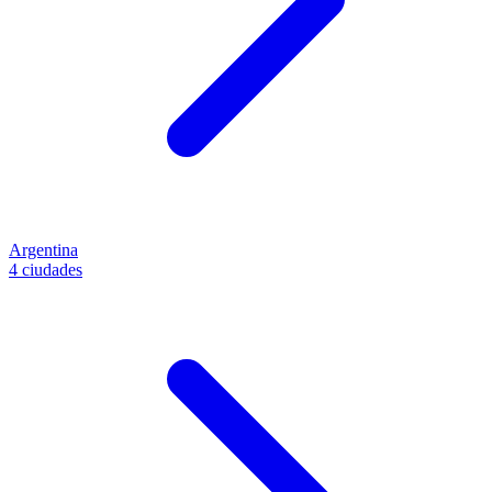
Argentina
4 ciudades