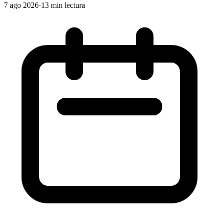
7 ago 2026
·
13 min lectura