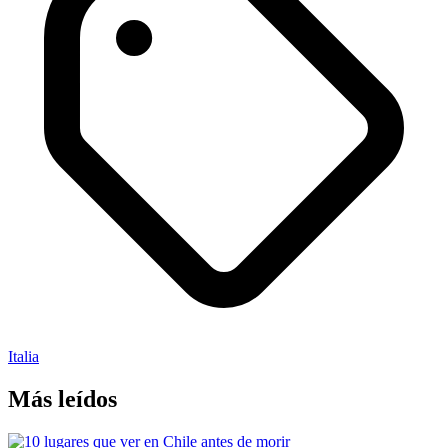
Italia
Más leídos