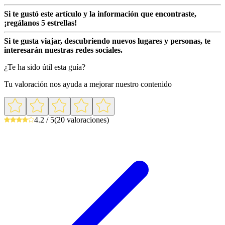
Si te gustó este artículo y la información que encontraste,
¡regálanos 5 estrellas!
Si te gusta viajar, descubriendo nuevos lugares y personas, te
interesarán nuestras redes sociales.
¿Te ha sido útil esta guía?
Tu valoración nos ayuda a mejorar nuestro contenido
4.2 / 5
(20 valoraciones)