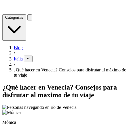
Categorías
Blog
/
Italia
/
¿Qué hacer en Venecia? Consejos para disfrutar al máximo de
tu viaje
¿Qué hacer en Venecia? Consejos para
disfrutar al máximo de tu viaje
Mónica