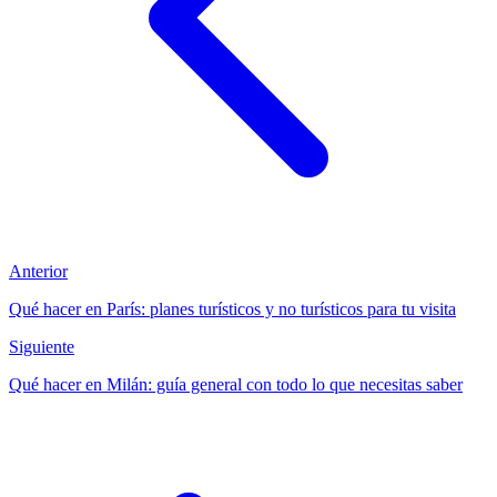
Anterior
Qué hacer en París: planes turísticos y no turísticos para tu visita
Siguiente
Qué hacer en Milán: guía general con todo lo que necesitas saber