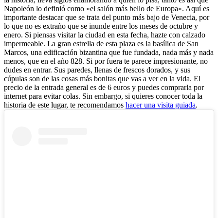
Napoleón lo definió como «el salón más bello de Europa». Aquí es
importante destacar que se trata del punto más bajo de Venecia, por
lo que no es extraño que se inunde entre los meses de octubre y
enero. Si piensas visitar la ciudad en esta fecha, hazte con calzado
impermeable.
La gran estrella de esta plaza es la basílica de San
Marcos, una edificación bizantina que fue fundada, nada más y nada
menos, que en el año 828. Si por fuera te parece impresionante, no
dudes en entrar. Sus paredes, llenas de frescos dorados, y sus
cúpulas son de las cosas más bonitas que vas a ver en la vida. El
precio de la entrada general es de 6 euros y puedes comprarla por
internet para evitar colas. Sin embargo, si quieres conocer toda la
historia de este lugar, te recomendamos
hacer una visita guiada
.