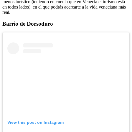
menos turístico (teniendo en cuenta que en Venecia el turismo está
en todos lados), en el que podrás acercarte a la vida veneciana más
real.
Barrio de Dorsoduro
View this post on Instagram