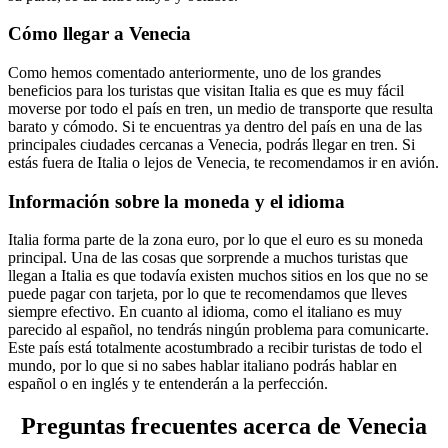
Cómo llegar a Venecia
Como hemos comentado anteriormente, uno de los grandes
beneficios para los turistas que visitan Italia es que es muy fácil
moverse por todo el país en tren, un medio de transporte que resulta
barato y cómodo. Si te encuentras ya dentro del país en una de las
principales ciudades cercanas a Venecia, podrás llegar en tren. Si
estás fuera de Italia o lejos de Venecia, te recomendamos ir en avión.
Información sobre la moneda y el idioma
Italia forma parte de la zona euro, por lo que el euro es su moneda
principal. Una de las cosas que sorprende a muchos turistas que
llegan a Italia es que todavía existen muchos sitios en los que no se
puede pagar con tarjeta, por lo que te recomendamos que lleves
siempre efectivo.
En cuanto al idioma, como el italiano es muy
parecido al español, no tendrás ningún problema para comunicarte.
Este país está totalmente acostumbrado a recibir turistas de todo el
mundo, por lo que si no sabes hablar italiano podrás hablar en
español o en inglés y te entenderán a la perfección.
Preguntas frecuentes acerca de Venecia