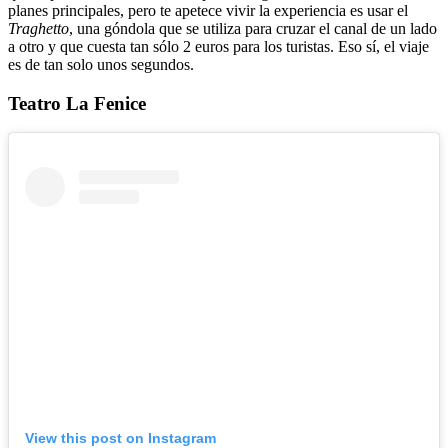
planes principales, pero te apetece vivir la experiencia es usar el
Traghetto
, una góndola que se utiliza para cruzar el canal de un lado
a otro y que cuesta tan sólo 2 euros para los turistas. Eso sí, el viaje
es de tan solo unos segundos.
Teatro La Fenice
View this post on Instagram