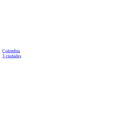
Colombia
3 ciudades