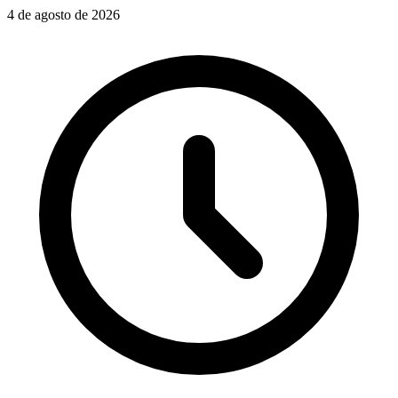
4 de agosto de 2026