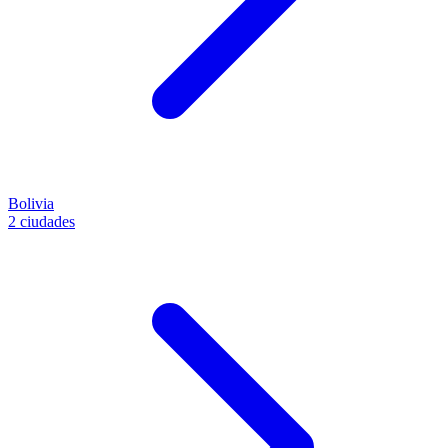
Bolivia
2 ciudades