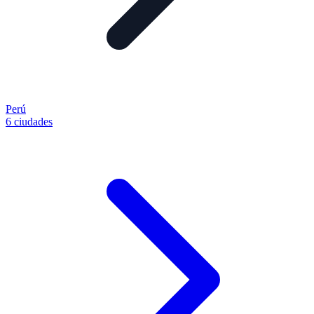
Perú
6 ciudades