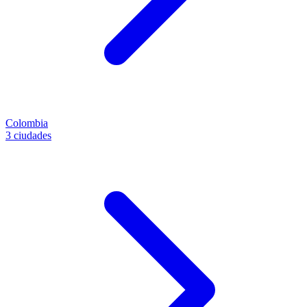
Colombia
3 ciudades