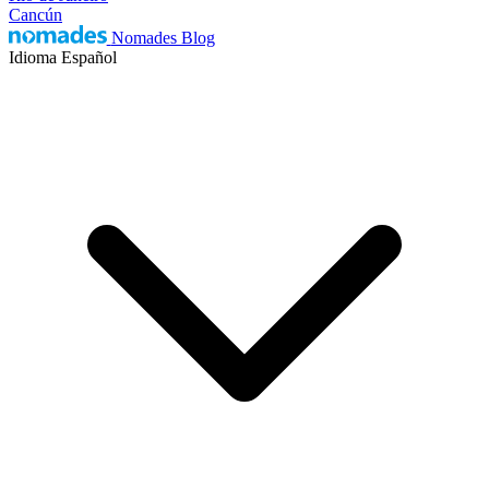
Cancún
Nomades Blog
Idioma
Español