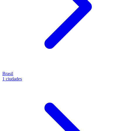
Brasil
1 ciudades