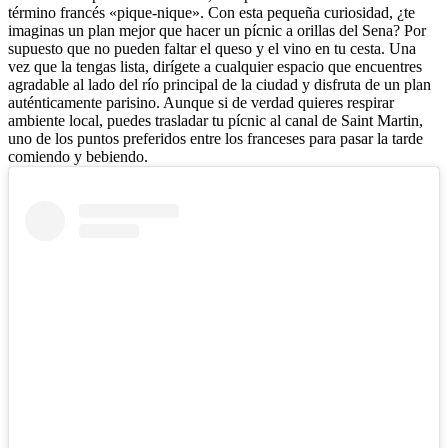
término francés «pique-nique». Con esta pequeña curiosidad, ¿te
imaginas un plan mejor que hacer un pícnic a orillas del Sena? Por
supuesto que no pueden faltar el queso y el vino en tu cesta. Una
vez que la tengas lista, dirígete a cualquier espacio que encuentres
agradable al lado del río principal de la ciudad y disfruta de un plan
auténticamente parisino. Aunque si de verdad quieres respirar
ambiente local, puedes trasladar tu pícnic al canal de Saint Martin,
uno de los puntos preferidos entre los franceses para pasar la tarde
comiendo y bebiendo.