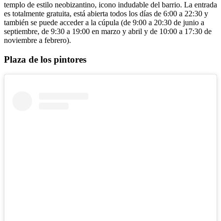
templo de estilo neobizantino, icono indudable del barrio. La entrada
es totalmente gratuita, está abierta todos los días de 6:00 a 22:30 y
también se puede acceder a la cúpula (de 9:00 a 20:30 de junio a
septiembre, de 9:30 a 19:00 en marzo y abril y de 10:00 a 17:30 de
noviembre a febrero).
Plaza de los pintores