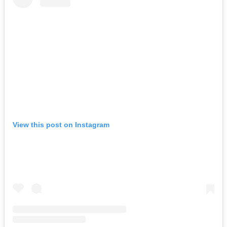
View this post on Instagram