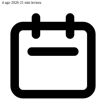
4 ago 2026
·
21 min lectura