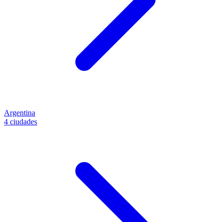
Argentina
4 ciudades