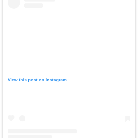
View this post on Instagram