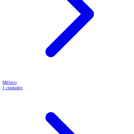
México
1 ciudades