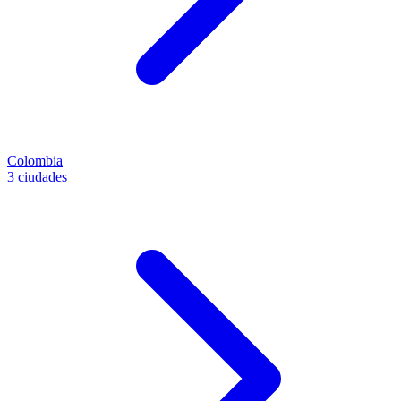
Colombia
3 ciudades