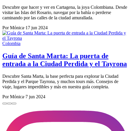
Descubre que hacer y ver en Cartagena, la joya Colombiana. Desde
visitar las Islas del Rosario, navegar por la bahía o perderse
caminando por las calles de la ciudad amurallada.
Por Mónica
·
17 jun 2024
Colombia
Guía de Santa Marta: La puerta de
entrada a la Ciudad Perdida y el Tayrona
Descubre Santa Marta, la base perfecta para explorar la Ciudad
Perdida y el Parque Tayrona, y muchos tours más. Consejos de
viaje, lugares imperdibles y más en nuestra guía completa.
Por Mónica
·
7 jun 2024