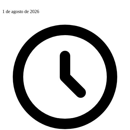
1 de agosto de 2026