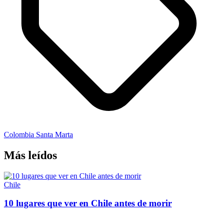
Colombia
Santa Marta
Más leídos
Chile
10 lugares que ver en Chile antes de morir