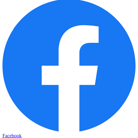
Facebook