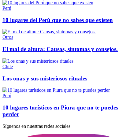
Perú
10 lugares del Perú que no sabes que existen
Otros
El mal de altura: Causas, síntomas y consejos.
Chile
Los onas y sus misteriosos rituales
Perú
10 lugares turísticos en Piura que no te puedes
perder
Síguenos en nuestras redes sociales