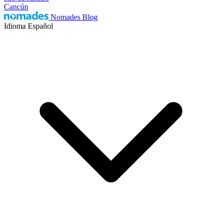
Cancún
Nomades Blog
Idioma
Español