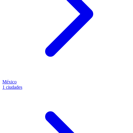
México
1 ciudades