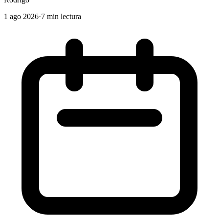
1 ago 2026
·
7 min lectura