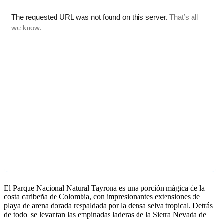
El Parque Nacional Natural Tayrona es una porción mágica de la
costa caribeña de Colombia, con impresionantes extensiones de
playa de arena dorada respaldada por la densa selva tropical. Detrás
de todo, se levantan las empinadas laderas de la Sierra Nevada de