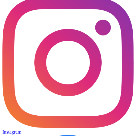
Instagram