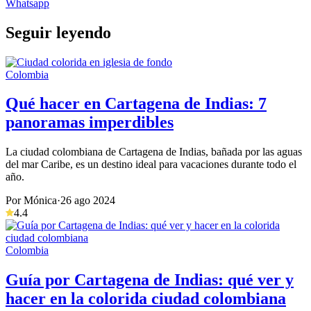
Whatsapp
Seguir leyendo
Colombia
Qué hacer en Cartagena de Indias: 7
panoramas imperdibles
La ciudad colombiana de Cartagena de Indias, bañada por las aguas
del mar Caribe, es un destino ideal para vacaciones durante todo el
año.
Por Mónica
·
26 ago 2024
4.4
Colombia
Guía por Cartagena de Indias: qué ver y
hacer en la colorida ciudad colombiana