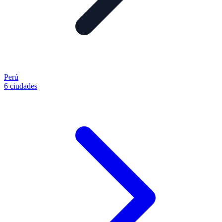
Perú
6 ciudades