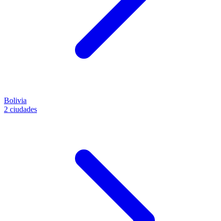
Bolivia
2 ciudades