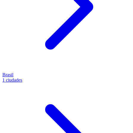
Brasil
1 ciudades