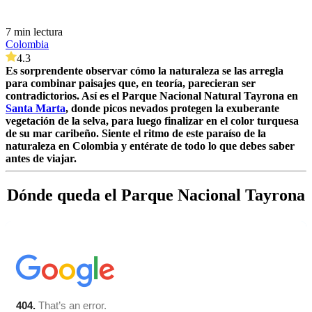
7 min lectura
Colombia
4.3
Es sorprendente observar cómo la naturaleza se las arregla
para combinar paisajes que, en teoría, parecieran ser
contradictorios. Así es el Parque Nacional Natural Tayrona en
Santa Marta
, donde picos nevados protegen la exuberante
vegetación de la selva, para luego finalizar en el color turquesa
de su mar caribeño. Siente el ritmo de este paraíso de la
naturaleza en Colombia y entérate de todo lo que debes saber
antes de viajar.
Dónde queda el Parque Nacional Tayrona