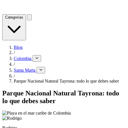
Categorías
Blog
/
Colombia
/
Santa Marta
/
Parque Nacional Natural Tayrona: todo lo que debes saber
Parque Nacional Natural Tayrona: todo
lo que debes saber
Rodrigo