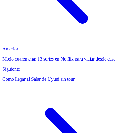
Anterior
Modo cuarentena: 13 series en Netflix para viajar desde casa
Siguiente
Cómo llegar al Salar de Uyuni sin tour