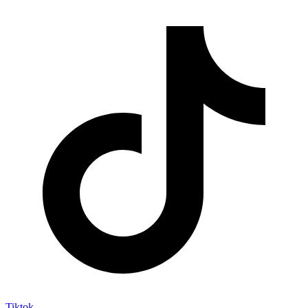
Tiktok