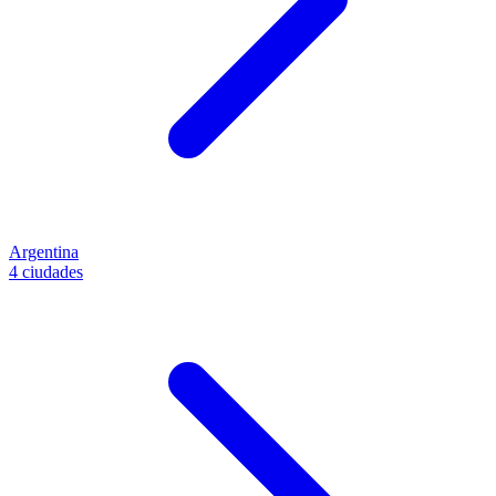
Argentina
4 ciudades