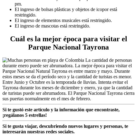
pm.
El ingreso de bolsas plásticas y objetos de icopor está
restringido.
El ingreso de elementos musicales está restringido.
El ingreso de mascotas está restringido.
Cuál es la mejor época para visitar el
Parque Nacional Tayrona
La cantidad de personas
durante enero puede ser abrumadora. La mejor época para visitar el
Parque Nacional Natural Tayrona es entre marzo y mayo. Durante
estos meses se da el período seco y la cantidad de turistas es menor.
Entre Junio y Octubre es la temporada de lluvias. Intenta evitar el
Tayrona durante los meses de diciembre y enero, ya que la cantidad
de turistas puede ser abrumadora. El Parque Nacional Tayrona cierra
sus puertas normalmente en el mes de febrero.
Si te gustó este artículo y la información que encontraste,
¡regálanos 5 estrellas!
Si te gusta viajar, descubriendo nuevos lugares y personas, te
interesarán nuestras redes sociales.