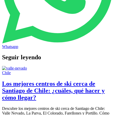
Whatsapp
Seguir leyendo
Chile
Los mejores centros de ski cerca de
Santiago de Chile: ¿cuáles, qué hacer y
cómo llegar?
Descubre los mejores centros de ski cerca de Santiago de Chile:
Valle Nevado, La Parva, El Colorado, Farellones y Portillo. Cómo