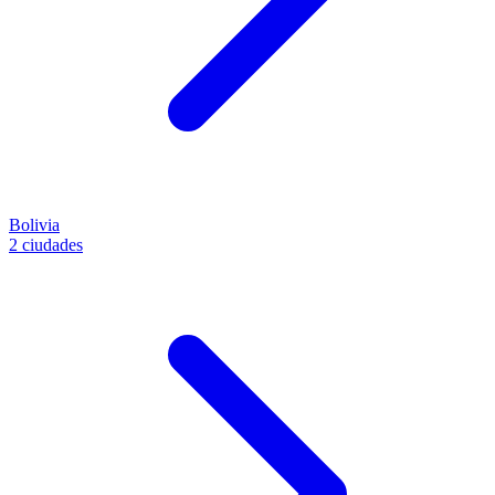
Bolivia
2 ciudades