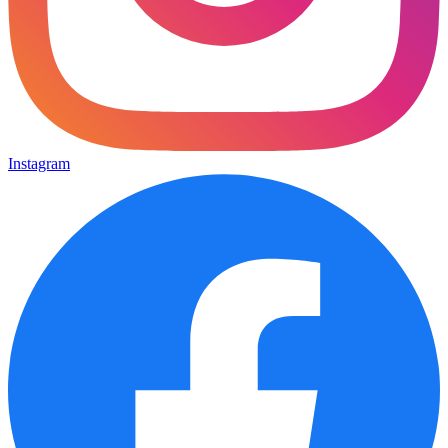
Instagram