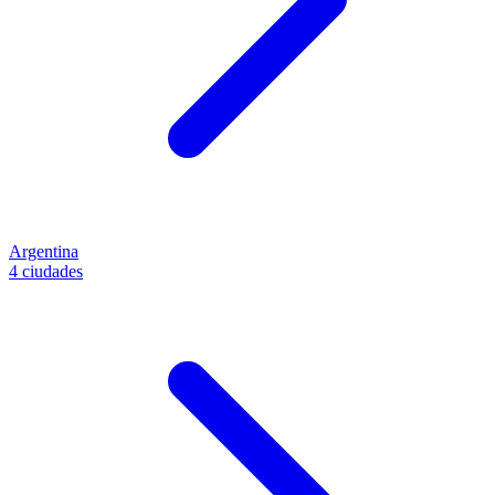
Argentina
4 ciudades