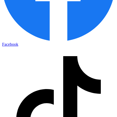
Facebook