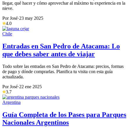
llegar, qué hacer y cómo aprovechar al máximo tu experiencia en la
nieve.
Por José
·
23 may 2025
4.0
Chile
Entradas en San Pedro de Atacama: Lo
que debes saber antes de viajar
Todo sobre las entradas en San Pedro de Atacama: precios, formas
de pago y dónde comprarlas. Planifica tu visita con esta guía
actualizada.
Por José
·
22 ene 2025
3.7
Argentina
Guía Completa de los Pases para Parques
Nacionales Argentinos