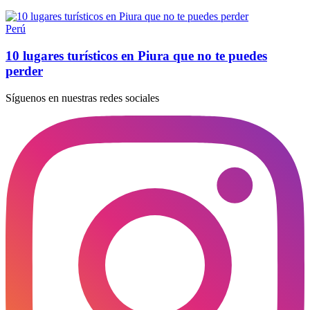
Perú
10 lugares turísticos en Piura que no te puedes
perder
Síguenos en nuestras redes sociales