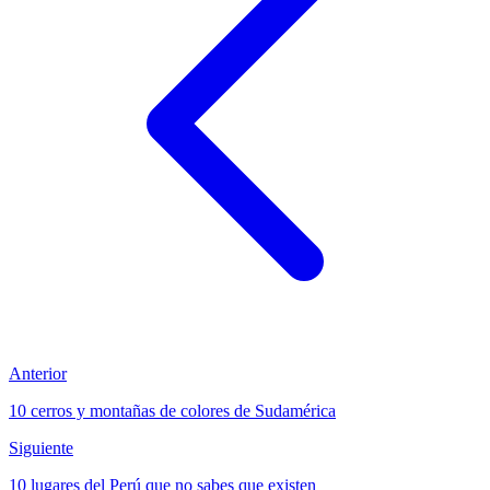
Anterior
10 cerros y montañas de colores de Sudamérica
Siguiente
10 lugares del Perú que no sabes que existen