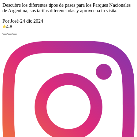
Descubre los diferentes tipos de pases para los Parques Nacionales
de Argentina, sus tarifas diferenciadas y aprovecha tu visita.
Por José
·
24 dic 2024
4.8