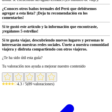
¿Conoces otros baños termales del Perú que debiésemos
agregar a esta lista? ¡Deja tu recomendación en los
comentarios!
Si te gustó este artículo y la información que encontraste,
¡regálanos 5 estrellas!
Si te gusta viajar, descubriendo nuevos lugares y personas te
interesarán nuestras redes sociales. Únete a nuestra comunidad
viajera y disfruta compartiendo con otros viajeros.
¿Te ha sido útil esta guía?
Tu valoración nos ayuda a mejorar nuestro contenido
4.3 / 5
(89 valoraciones)