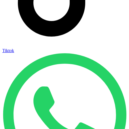
Tiktok