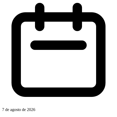
7 de agosto de 2026