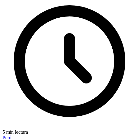
5 min lectura
Perú