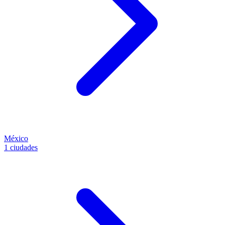
México
1 ciudades