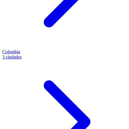
Colombia
3 ciudades