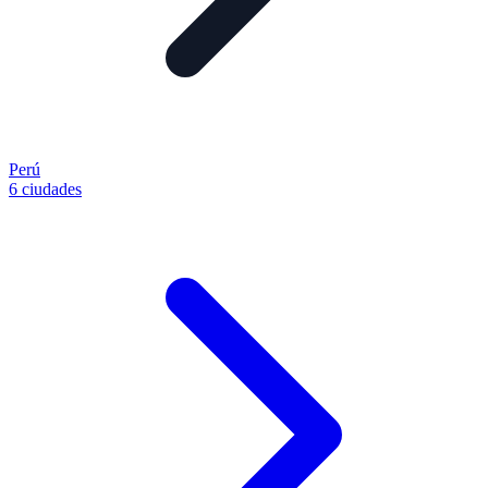
Perú
6 ciudades