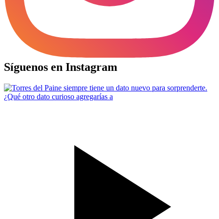
Síguenos en Instagram