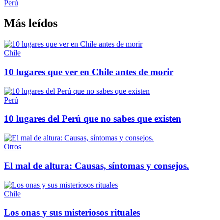
Perú
Más leídos
Chile
10 lugares que ver en Chile antes de morir
Perú
10 lugares del Perú que no sabes que existen
Otros
El mal de altura: Causas, síntomas y consejos.
Chile
Los onas y sus misteriosos rituales