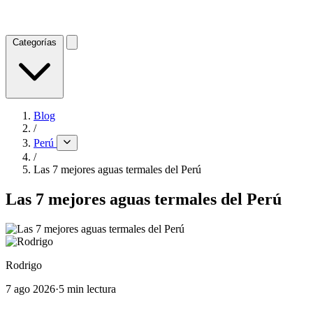
Categorías
Blog
/
Perú
/
Las 7 mejores aguas termales del Perú
Las 7 mejores aguas termales del Perú
Rodrigo
7 ago 2026
·
5 min lectura