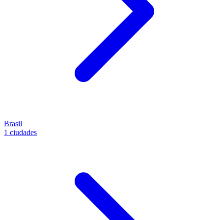
Brasil
1 ciudades