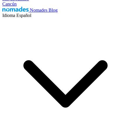
Cancún
Nomades Blog
Idioma
Español