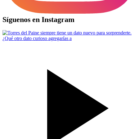
Síguenos en Instagram