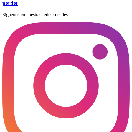
perder
Síguenos en nuestras redes sociales