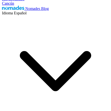
Cancún
Nomades Blog
Idioma
Español