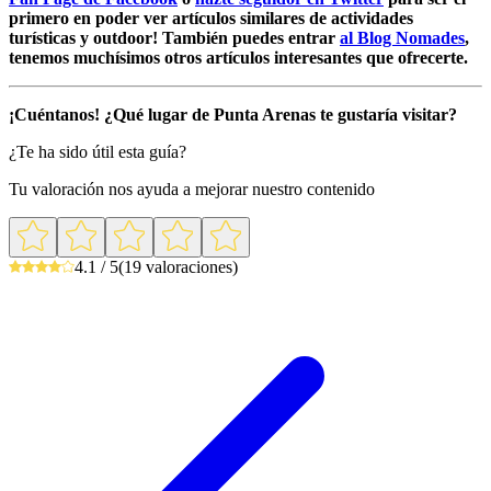
primero en poder ver artículos similares de actividades
turísticas y outdoor! También puedes entrar
al Blog Nomades
,
tenemos muchísimos otros artículos interesantes que ofrecerte.
¡Cuéntanos! ¿Qué lugar de Punta Arenas te gustaría visitar?
¿Te ha sido útil esta guía?
Tu valoración nos ayuda a mejorar nuestro contenido
4.1 / 5
(19 valoraciones)