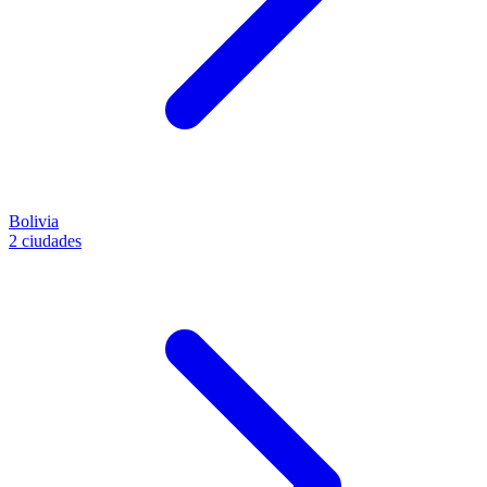
Bolivia
2 ciudades