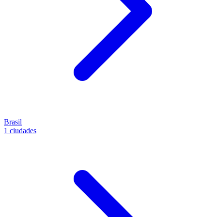
Brasil
1 ciudades