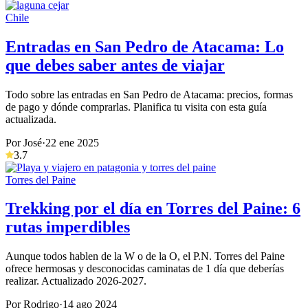
Chile
Entradas en San Pedro de Atacama: Lo
que debes saber antes de viajar
Todo sobre las entradas en San Pedro de Atacama: precios, formas
de pago y dónde comprarlas. Planifica tu visita con esta guía
actualizada.
Por José
·
22 ene 2025
3.7
Torres del Paine
Trekking por el día en Torres del Paine: 6
rutas imperdibles
Aunque todos hablen de la W o de la O, el P.N. Torres del Paine
ofrece hermosas y desconocidas caminatas de 1 día que deberías
realizar. Actualizado 2026-2027.
Por Rodrigo
·
14 ago 2024