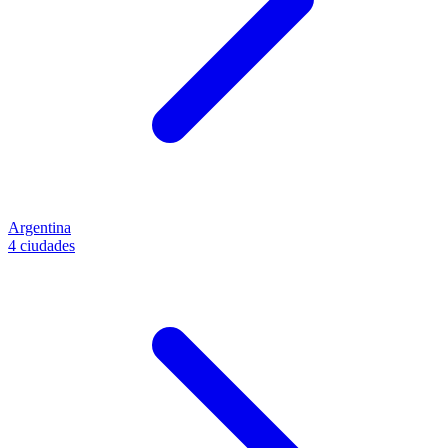
Argentina
4 ciudades