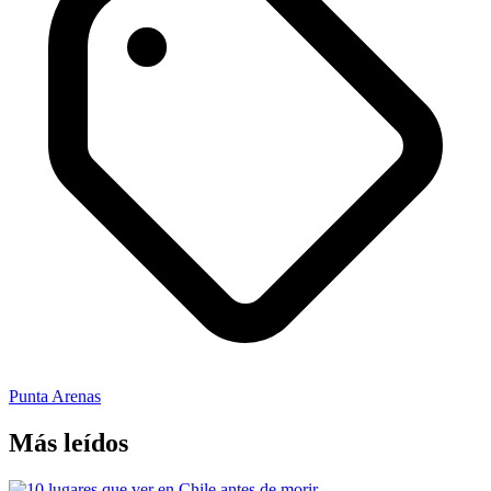
Punta Arenas
Más leídos