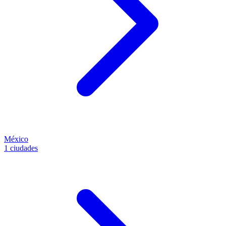
México
1 ciudades