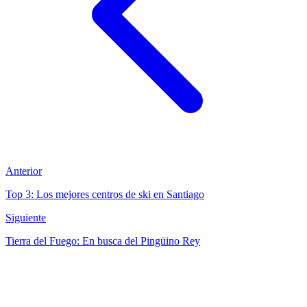
Anterior
Top 3: Los mejores centros de ski en Santiago
Siguiente
Tierra del Fuego: En busca del Pingüino Rey