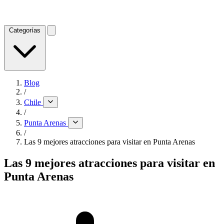
Categorías
Blog
/
Chile
/
Punta Arenas
/
Las 9 mejores atracciones para visitar en Punta Arenas
Las 9 mejores atracciones para visitar en
Punta Arenas