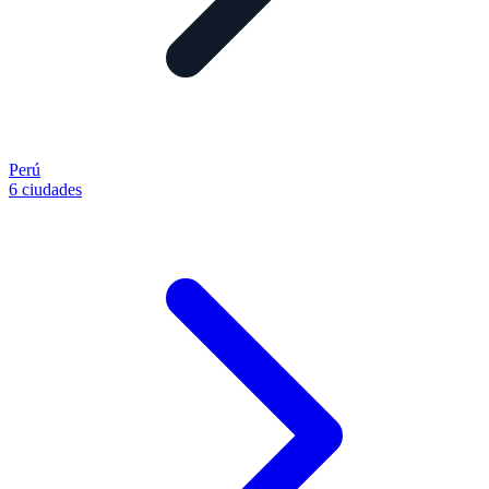
Perú
6 ciudades