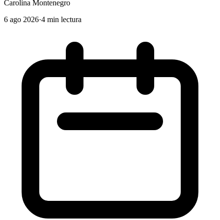
Carolina Montenegro
6 ago 2026
·
4 min lectura