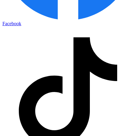
Facebook