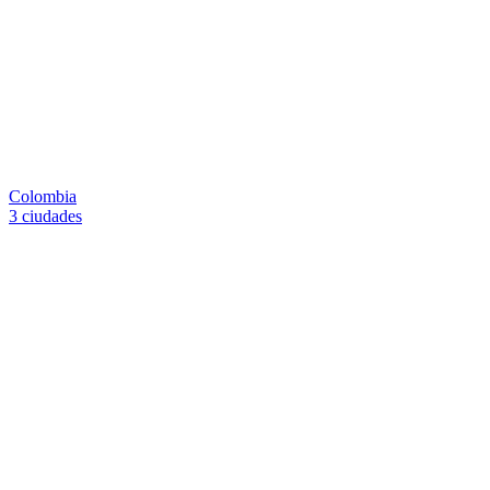
Colombia
3 ciudades