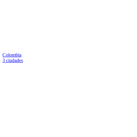
Colombia
3 ciudades