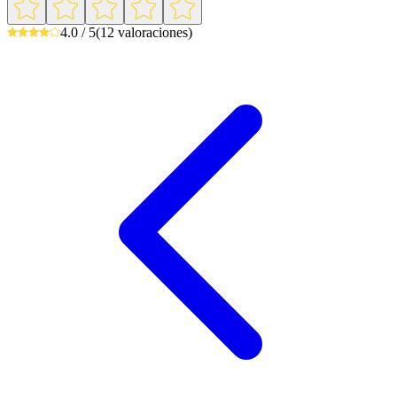
4.0 / 5
(12 valoraciones)