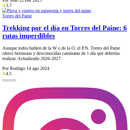
Por José
·
22 ene 2025
3.7
Torres del Paine
Trekking por el día en Torres del Paine: 6
rutas imperdibles
Aunque todos hablen de la W o de la O, el P.N. Torres del Paine
ofrece hermosas y desconocidas caminatas de 1 día que deberías
realizar. Actualizado 2026-2027.
Por Rodrigo
·
14 ago 2024
4.5