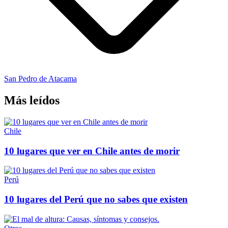
San Pedro de Atacama
Más leídos
Chile
10 lugares que ver en Chile antes de morir
Perú
10 lugares del Perú que no sabes que existen