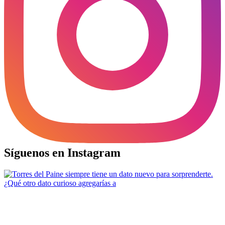
Síguenos en Instagram