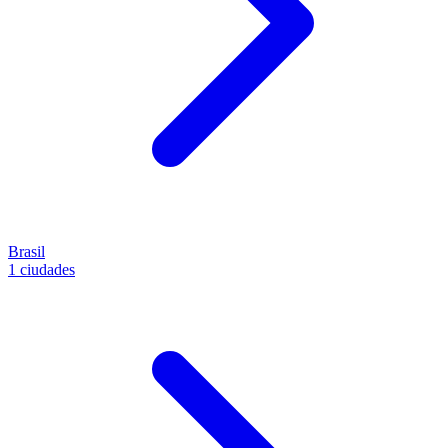
Brasil
1 ciudades