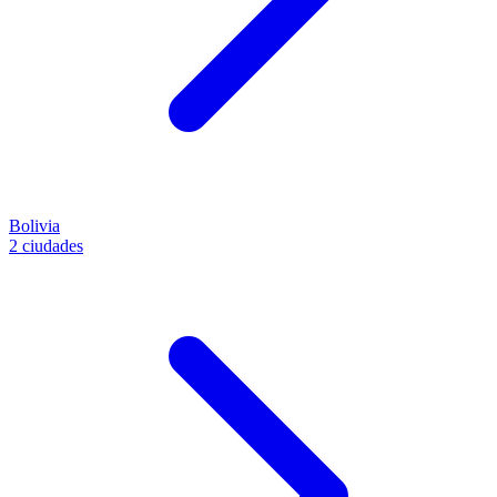
Bolivia
2 ciudades