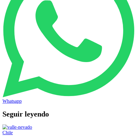
Whatsapp
Seguir leyendo
Chile