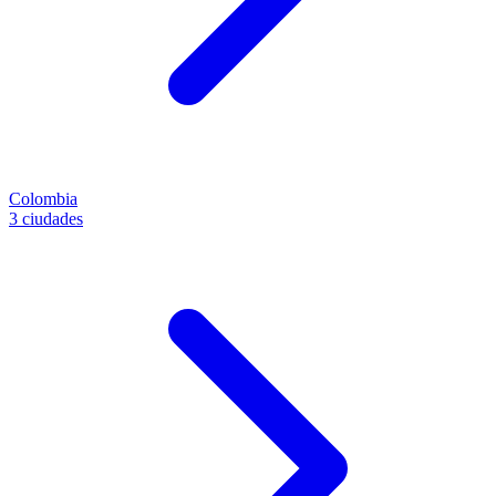
Colombia
3 ciudades