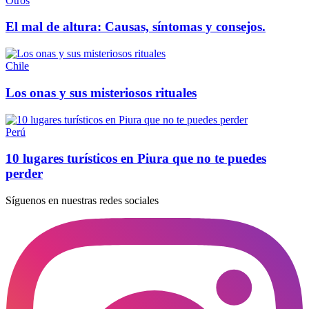
Otros
El mal de altura: Causas, síntomas y consejos.
Chile
Los onas y sus misteriosos rituales
Perú
10 lugares turísticos en Piura que no te puedes
perder
Síguenos en nuestras redes sociales