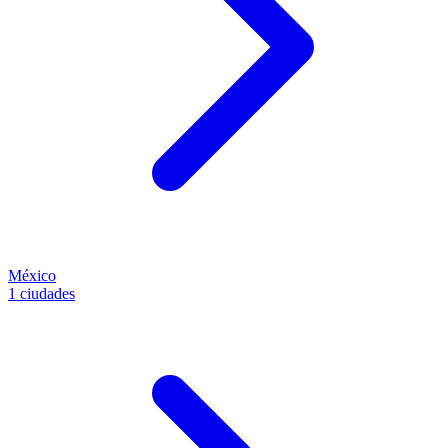
México
1 ciudades