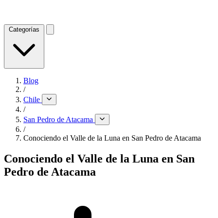
Categorías
Blog
/
Chile
/
San Pedro de Atacama
/
Conociendo el Valle de la Luna en San Pedro de Atacama
Conociendo el Valle de la Luna en San
Pedro de Atacama