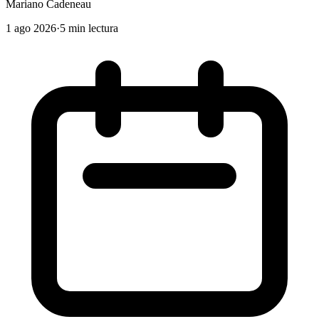
Mariano Cadeneau
1 ago 2026
·
5 min lectura