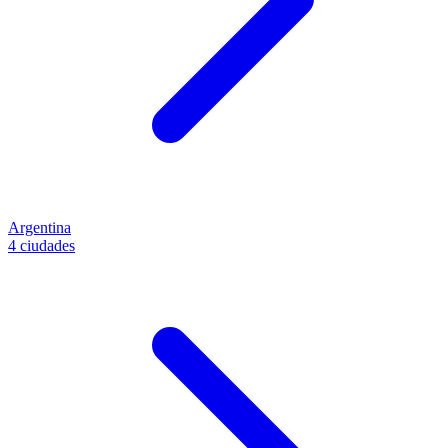
Argentina
4 ciudades