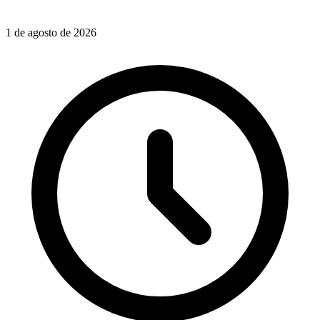
1 de agosto de 2026