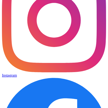
Instagram