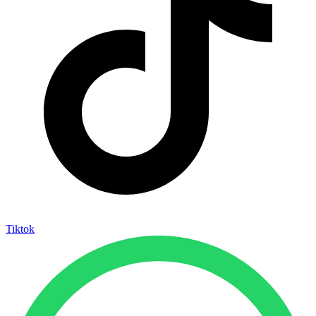
Tiktok