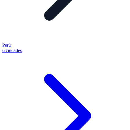
Perú
6 ciudades