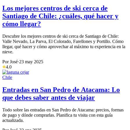
Los mejores centros de ski cerca de
Santiago de Chile: ¿cuáles, qué hacer y
cómo llegar?
Descubre los mejores centros de ski cerca de Santiago de Chile:
Valle Nevado, La Parva, El Colorado, Farellones y Portillo. Cómo
llegar, qué hacer y cómo aprovechar al máximo tu experiencia en la
nieve.
Por José
·
23 may 2025
4.0
Chile
Entradas en San Pedro de Atacama: Lo
que debes saber antes de viajar
Todo sobre las entradas en San Pedro de Atacama: precios, formas
de pago y dónde comprarlas. Planifica tu visita con esta guía
actualizada.