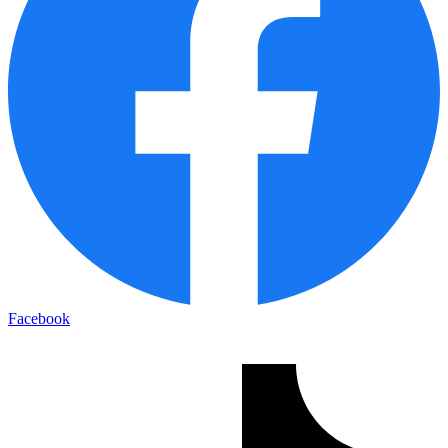
Facebook