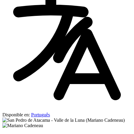
Disponible en:
Português