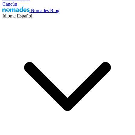
Cancún
Nomades Blog
Idioma
Español