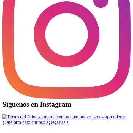
Síguenos en Instagram