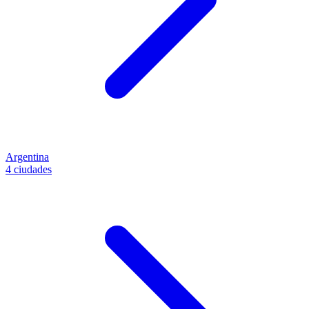
Argentina
4 ciudades