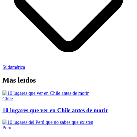
Sudamérica
Más leídos
Chile
10 lugares que ver en Chile antes de morir
Perú