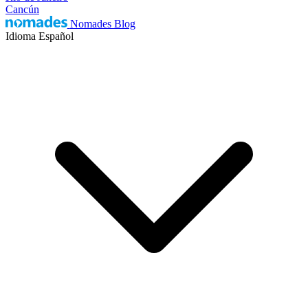
Cancún
Nomades Blog
Idioma
Español