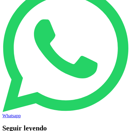
Whatsapp
Seguir leyendo