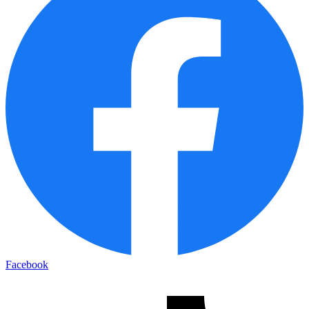
Facebook