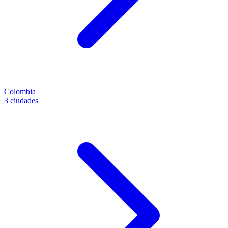
Colombia
3 ciudades