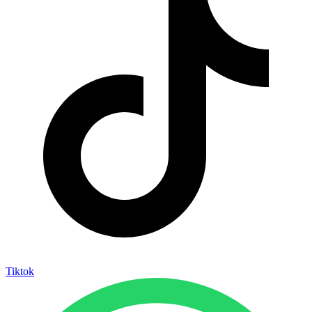
Tiktok