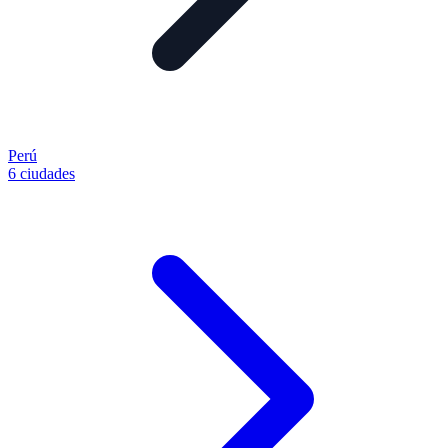
Perú
6 ciudades