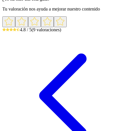
Tu valoración nos ayuda a mejorar nuestro contenido
4.8 / 5
(9 valoraciones)