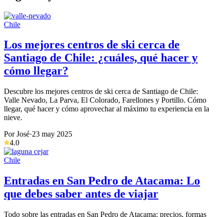
Chile
Los mejores centros de ski cerca de
Santiago de Chile: ¿cuáles, qué hacer y
cómo llegar?
Descubre los mejores centros de ski cerca de Santiago de Chile:
Valle Nevado, La Parva, El Colorado, Farellones y Portillo. Cómo
llegar, qué hacer y cómo aprovechar al máximo tu experiencia en la
nieve.
Por José
·
23 may 2025
4.0
Chile
Entradas en San Pedro de Atacama: Lo
que debes saber antes de viajar
Todo sobre las entradas en San Pedro de Atacama: precios, formas