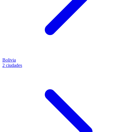
Bolivia
2 ciudades