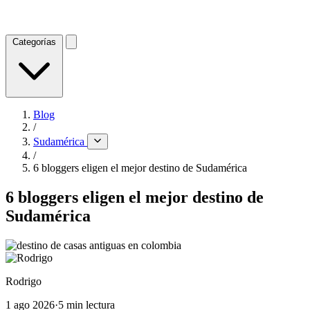
Categorías
Blog
/
Sudamérica
/
6 bloggers eligen el mejor destino de Sudamérica
6 bloggers eligen el mejor destino de
Sudamérica
Rodrigo
1 ago 2026
·
5 min lectura