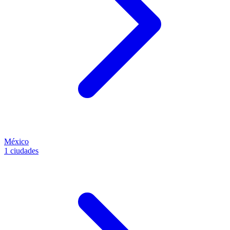
México
1 ciudades