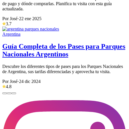
de pago y dónde comprarlas. Planifica tu visita con esta guía
actualizada.
Por José
·
22 ene 2025
3.7
Argentina
Guía Completa de los Pases para Parques
Nacionales Argentinos
Descubre los diferentes tipos de pases para los Parques Nacionales
de Argentina, sus tarifas diferenciadas y aprovecha tu visita.
Por José
·
24 dic 2024
4.8