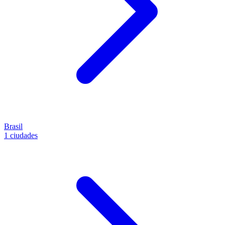
Brasil
1 ciudades