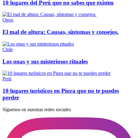
10 lugares del Perú que no sabes que existen
Otros
El mal de altura: Causas, síntomas y consejos.
Chile
Los onas y sus misteriosos rituales
Perú
10 lugares turísticos en Piura que no te puedes
perder
Síguenos en nuestras redes sociales