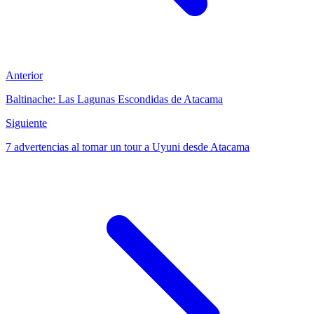
Anterior
Baltinache: Las Lagunas Escondidas de Atacama
Siguiente
7 advertencias al tomar un tour a Uyuni desde Atacama