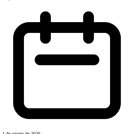
1 de agosto de 2026