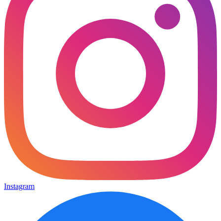
Instagram