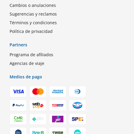
Cambios o anulaciones
Sugerencias y reclamos
Términos y condiciones
Política de privacidad
Partners
Programa de afiliados
Agencias de viaje
Medios de pago