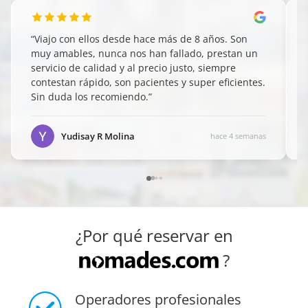
“
Viajo con ellos desde hace más de 8 años. Son
muy amables, nunca nos han fallado, prestan un
servicio de calidad y al precio justo, siempre
contestan rápido, son pacientes y super eficientes.
Sin duda los recomiendo.
”
Yudisay R Molina
hace 4 semanas
¿Por qué reservar en
?
Operadores profesionales