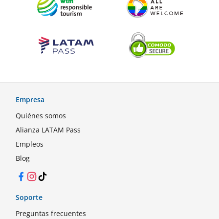
Empresa
Quiénes somos
Alianza LATAM Pass
Empleos
Blog
Facebook
Instagram
TikTok
Soporte
Preguntas frecuentes