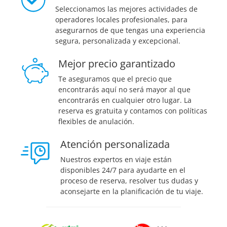
Seleccionamos las mejores actividades de
operadores locales profesionales, para
asegurarnos de que tengas una experiencia
segura, personalizada y excepcional.
Mejor precio garantizado
Te aseguramos que el precio que
encontrarás aquí no será mayor al que
encontrarás en cualquier otro lugar. La
reserva es gratuita y contamos con políticas
flexibles de anulación.
Atención personalizada
Nuestros expertos en viaje están
disponibles 24/7 para ayudarte en el
proceso de reserva, resolver tus dudas y
aconsejarte en la planificación de tu viaje.