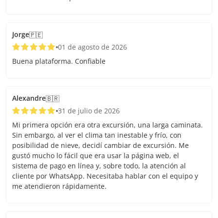
Jorge
🇵🇪
01 de agosto de 2026
Buena plataforma. Confiable
Alexandre
🇧🇷
31 de julio de 2026
Mi primera opción era otra excursión, una larga caminata.
Sin embargo, al ver el clima tan inestable y frío, con
posibilidad de nieve, decidí cambiar de excursión. Me
gustó mucho lo fácil que era usar la página web, el
sistema de pago en línea y, sobre todo, la atención al
cliente por WhatsApp. Necesitaba hablar con el equipo y
me atendieron rápidamente.