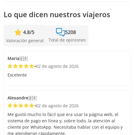
Lo que dicen nuestros viajeros
4.8
/
5
5208
Total de opiniones
Valoración general
Maria
🇧🇷
02 de agosto de 2026
Excelente
Alexandre
🇧🇷
02 de agosto de 2026
Me gustó mucho lo fácil que era usar la página web, el
sistema de pago en línea y, sobre todo, la atención al
cliente por WhatsApp. Necesitaba hablar con el equipo y
me atendieron rápidamente.