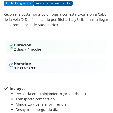
Anulación gratuita
Reprogramación gratuita
Recorre la costa norte colombiana con esta Excursión a Cabo
de la Vela (2 Días), pasando por Riohacha y Uribia hasta llegar
al extremo norte de Sudamérica.
Duración:
2 días y 1 noche
Horarios:
04:30 a 16:00
Incluye:
Recogida en tu alojamiento (área urbana)
Transporte compartido
Almuerzo y cena el primer día
Desayuno el segundo día