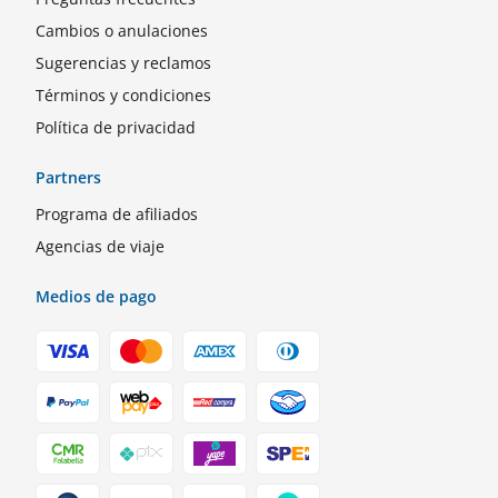
Cambios o anulaciones
Sugerencias y reclamos
Términos y condiciones
Política de privacidad
Partners
Programa de afiliados
Agencias de viaje
Medios de pago