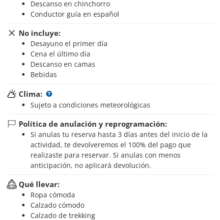
Descanso en chinchorro
Conductor guía en español
No incluye:
Desayuno el primer día
Cena el último día
Descanso en camas
Bebidas
Clima:
Sujeto a condiciones meteorológicas
Política de anulación y reprogramación:
Si anulas tu reserva hasta 3 días antes del inicio de la
actividad, te devolveremos el 100% del pago que
realizaste para reservar. Si anulas con menos
anticipación, no aplicará devolución.
Qué llevar:
Ropa cómoda
Calzado cómodo
Calzado de trekking