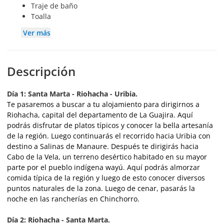
Traje de baño
Toalla
Ver más
Descripción
Día 1: Santa Marta - Riohacha - Uribia.
Te pasaremos a buscar a tu alojamiento para dirigirnos a
Riohacha, capital del departamento de La Guajira. Aquí
podrás disfrutar de platos típicos y conocer la bella artesanía
de la región. Luego continuarás el recorrido hacia Uribia con
destino a Salinas de Manaure. Después te dirigirás hacia
Cabo de la Vela, un terreno desértico habitado en su mayor
parte por el pueblo indígena wayú. Aquí podrás almorzar
comida típica de la región y luego de esto conocer diversos
puntos naturales de la zona. Luego de cenar, pasarás la
noche en las rancherías en Chinchorro.
Día 2: Riohacha - Santa Marta.