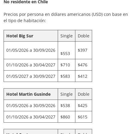
No residente en Chile
Precios por persona en dólares americanos (USD) con base en
el tipo de habitación:
Hotel Big Sur
Single
Doble
01/05/2026 a 30/09/2026
$397
$553
01/10/2026 a 30/04/2027
$710
$476
01/05/2027 a 30/09/2027
$583
$412
Hotel Martin Gusinde
Single
Doble
01/05/2026 a 30/09/2026
$538
$425
01/10/2026 a 30/04/2027
$860
$615