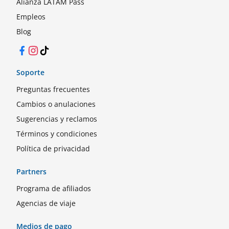
Alianza LATAM Pass
Empleos
Blog
Facebook
Instagram
TikTok
Soporte
Preguntas frecuentes
Cambios o anulaciones
Sugerencias y reclamos
Términos y condiciones
Política de privacidad
Partners
Programa de afiliados
Agencias de viaje
Medios de pago