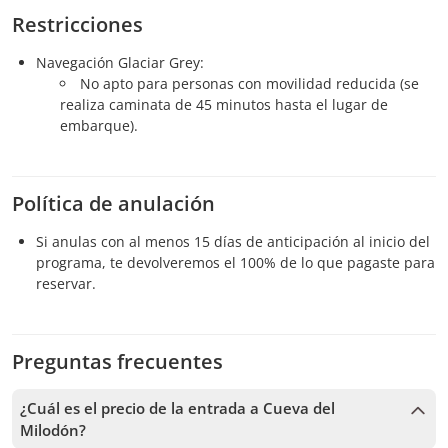
Restricciones
Navegación Glaciar Grey:
No apto para personas con movilidad reducida (se
realiza caminata de 45 minutos hasta el lugar de
embarque).
Política de anulación
Si anulas con al menos 15 días de anticipación al inicio del
programa, te devolveremos el 100% de lo que pagaste para
reservar.
Preguntas frecuentes
¿Cuál es el precio de la entrada a Cueva del
Milodón?