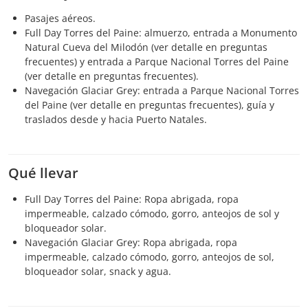
Pasajes aéreos.
Full Day Torres del Paine: almuerzo, entrada a Monumento
Natural Cueva del Milodón (ver detalle en preguntas
frecuentes) y entrada a Parque Nacional Torres del Paine
(ver detalle en preguntas frecuentes).
Navegación Glaciar Grey: entrada a Parque Nacional Torres
del Paine (ver detalle en preguntas frecuentes), guía y
traslados desde y hacia Puerto Natales.
Qué llevar
Full Day Torres del Paine: Ropa abrigada, ropa
impermeable, calzado cómodo, gorro, anteojos de sol y
bloqueador solar.
Navegación Glaciar Grey: Ropa abrigada, ropa
impermeable, calzado cómodo, gorro, anteojos de sol,
bloqueador solar, snack y agua.