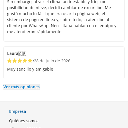
Sin embargo, al ver el clima tan inestable y frío, con
posibilidad de nieve, decidí cambiar de excursión. Me
gustó mucho lo fácil que era usar la página web, el
sistema de pago en línea y, sobre todo, la atención al
cliente por WhatsApp. Necesitaba hablar con el equipo y
me atendieron rápidamente.
Laura
🇨🇷
28 de julio de 2026
Muy sencillo y amigable
Ver más opiniones
Empresa
Quiénes somos