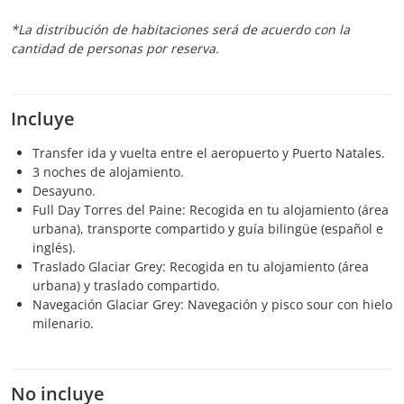
*La distribución de habitaciones será de acuerdo con la
cantidad de personas por reserva.
Incluye
Transfer ida y vuelta entre el aeropuerto y Puerto Natales.
3 noches de alojamiento.
Desayuno.
Full Day Torres del Paine: Recogida en tu alojamiento (área
urbana), transporte compartido y guía bilingüe (español e
inglés).
Traslado Glaciar Grey: Recogida en tu alojamiento (área
urbana) y traslado compartido.
Navegación Glaciar Grey: Navegación y pisco sour con hielo
milenario.
No incluye