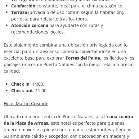
Calefacción
constante, ideal para el clima patagónico.
Terraza
(privada o de uso común según la habitación),
perfecta para relajarte tras los tours.
Atención cercana
para ayudarte con rutas y
recomendaciones locales.
Este alojamiento combina una ubicación privilegiada con lo
esencial para un descanso cómodo, convirtiéndose en una
excelente base para explorar
Torres del Paine
, los fiordos y los
paisajes únicos de Puerto Natales con la mejor relación precio-
calidad.
Check in
: 14:00.
Check out
: 11:00.
Hotel Martin Gusinde
Ubicado en pleno centro de Puerto Natales, a solo
una cuadra
de la Plaza de Armas
, este hotel es perfecto para quienes
quieren moverse a pie y tener a mano restaurantes y tiendas.
Su ambiente cálido y acogedor, con decoración en madera y