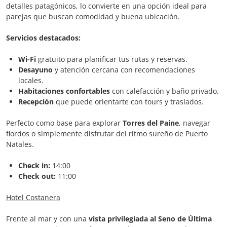
detalles patagónicos, lo convierte en una opción ideal para
parejas que buscan comodidad y buena ubicación.
Servicios destacados:
Wi-Fi
gratuito para planificar tus rutas y reservas.
Desayuno
y atención cercana con recomendaciones
locales.
Habitaciones confortables
con calefacción y baño privado.
Recepción
que puede orientarte con tours y traslados.
Perfecto como base para explorar
Torres del Paine
, navegar
fiordos o simplemente disfrutar del ritmo sureño de Puerto
Natales.
Check in:
14:00
Check out:
11:00
Hotel Costanera
Frente al mar y con una
vista privilegiada al Seno de Última