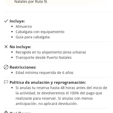
Natales por Ruta 9)
Incluye:
Almuerzo
Cabalgata con equipamiento
Guía para cabalgata
No incluye:
Recogida en tu alojamiento (área urbana)
Transporte desde Puerto Natales
Restricciones:
Edad mínima requerida de 6 años
Política de anulación y reprogramación:
Si anulas tu reserva hasta 48 horas antes del inicio de
la actividad, te devolveremos el 100% del pago que
realizaste para reservar. Si anulas con menos
anticipación, no aplicará devolución.