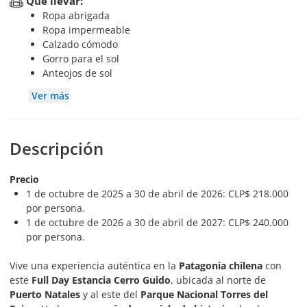
Qué llevar:
Ropa abrigada
Ropa impermeable
Calzado cómodo
Gorro para el sol
Anteojos de sol
Ver más
Descripción
Precio
1 de octubre de 2025 a 30 de abril de 2026: CLP$ 218.000
por persona.
1 de octubre de 2026 a 30 de abril de 2027: CLP$ 240.000
por persona.
Vive una experiencia auténtica en la
Patagonia chilena
con
este
Full Day Estancia Cerro Guido
, ubicada al norte de
Puerto Natales
y al este del
Parque Nacional Torres del