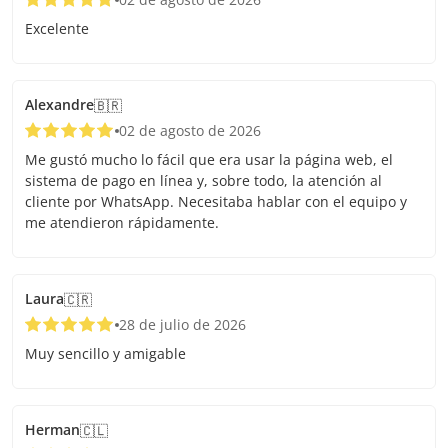
Excelente
Alexandre
🇧🇷
02 de agosto de 2026
Me gustó mucho lo fácil que era usar la página web, el
sistema de pago en línea y, sobre todo, la atención al
cliente por WhatsApp. Necesitaba hablar con el equipo y
me atendieron rápidamente.
Laura
🇨🇷
28 de julio de 2026
Muy sencillo y amigable
Herman
🇨🇱