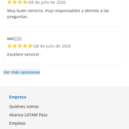
28 de julio de 2026
Muy buen servicio, muy responsables y atentos a las
preguntas.
Ion
🇨🇦
28 de julio de 2026
Excelent service!
Ver más opiniones
Empresa
Quiénes somos
Alianza LATAM Pass
Empleos