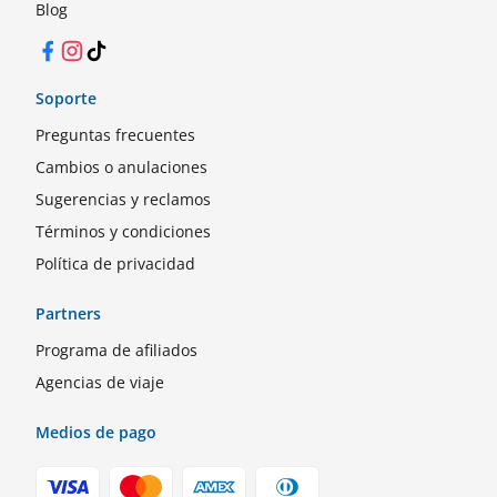
Blog
Facebook
Instagram
TikTok
Soporte
Preguntas frecuentes
Cambios o anulaciones
Sugerencias y reclamos
Términos y condiciones
Política de privacidad
Partners
Programa de afiliados
Agencias de viaje
Medios de pago