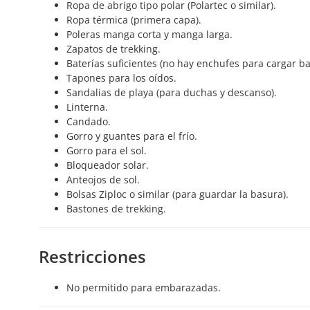
Ropa de abrigo tipo polar (Polartec o similar).
Ropa térmica (primera capa).
Poleras manga corta y manga larga.
Zapatos de trekking.
Baterías suficientes (no hay enchufes para cargar ba
Tapones para los oídos.
Sandalias de playa (para duchas y descanso).
Linterna.
Candado.
Gorro y guantes para el frío.
Gorro para el sol.
Bloqueador solar.
Anteojos de sol.
Bolsas Ziploc o similar (para guardar la basura).
Bastones de trekking.
Restricciones
No permitido para embarazadas.