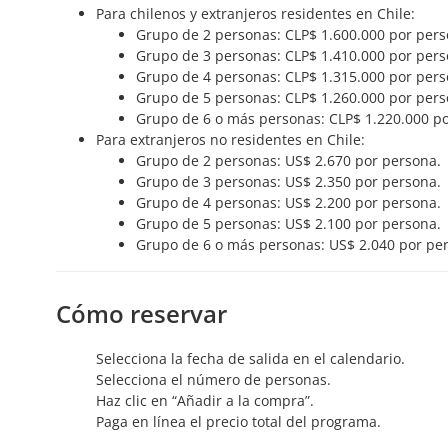
Para chilenos y extranjeros residentes en Chile:
Grupo de 2 personas: CLP$ 1.600.000 por pers
Grupo de 3 personas: CLP$ 1.410.000 por pers
Grupo de 4 personas: CLP$ 1.315.000 por pers
Grupo de 5 personas: CLP$ 1.260.000 por pers
Grupo de 6 o más personas: CLP$ 1.220.000 p
Para extranjeros no residentes en Chile:
Grupo de 2 personas: US$ 2.670 por persona.
Grupo de 3 personas: US$ 2.350 por persona.
Grupo de 4 personas: US$ 2.200 por persona.
Grupo de 5 personas: US$ 2.100 por persona.
Grupo de 6 o más personas: US$ 2.040 por pe
Cómo reservar
Selecciona la fecha de salida en el calendario.
Selecciona el número de personas.
Haz clic en “Añadir a la compra”.
Paga en línea el precio total del programa.