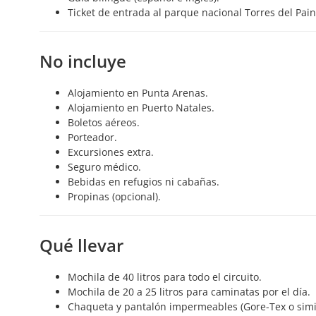
Ticket de entrada al parque nacional Torres del Pain
No incluye
Alojamiento en Punta Arenas.
Alojamiento en Puerto Natales.
Boletos aéreos.
Porteador.
Excursiones extra.
Seguro médico.
Bebidas en refugios ni cabañas.
Propinas (opcional).
Qué llevar
Mochila de 40 litros para todo el circuito.
Mochila de 20 a 25 litros para caminatas por el día.
Chaqueta y pantalón impermeables (Gore-Tex o simil