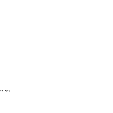
es del