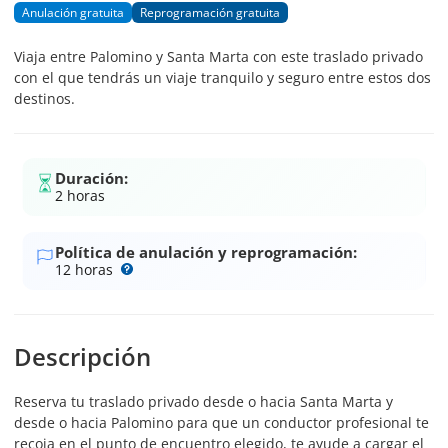
Anulación gratuita
Reprogramación gratuita
Viaja entre Palomino y Santa Marta con este traslado privado
con el que tendrás un viaje tranquilo y seguro entre estos dos
destinos.
Duración:
2 horas
Política de anulación y reprogramación:
12 horas
Descripción
Reserva tu traslado privado desde o hacia Santa Marta y
desde o hacia Palomino para que un conductor profesional te
recoja en el punto de encuentro elegido, te ayude a cargar el