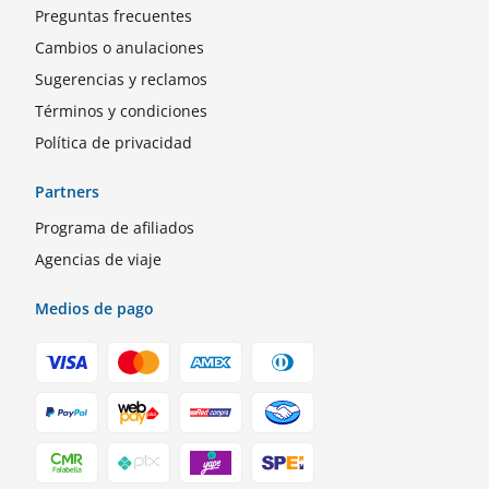
Preguntas frecuentes
Cambios o anulaciones
Sugerencias y reclamos
Términos y condiciones
Política de privacidad
Partners
Programa de afiliados
Agencias de viaje
Medios de pago