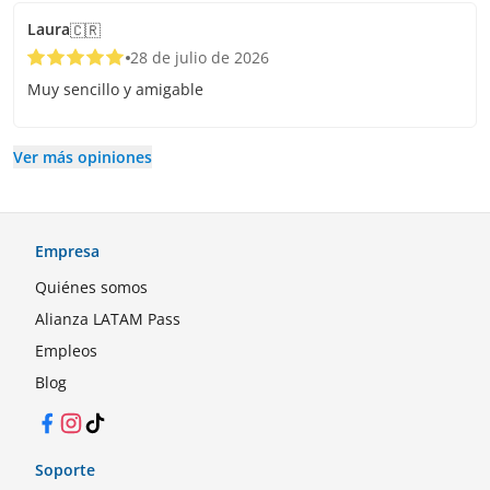
Laura
🇨🇷
28 de julio de 2026
Muy sencillo y amigable
Ver más opiniones
Empresa
Quiénes somos
Alianza LATAM Pass
Empleos
Blog
Facebook
Instagram
TikTok
Soporte