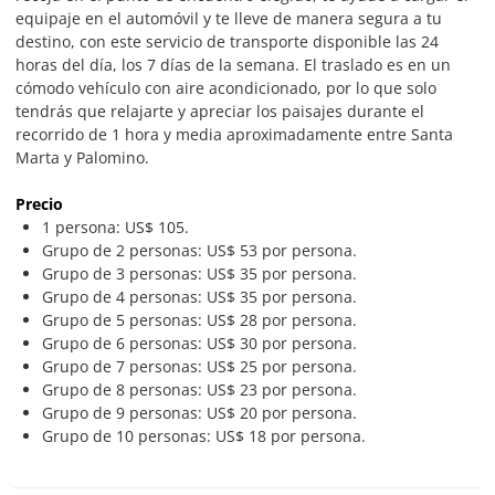
equipaje en el automóvil y te lleve de manera segura a tu
destino, con este servicio de transporte disponible las 24
horas del día, los 7 días de la semana. El traslado es en un
cómodo vehículo con aire acondicionado, por lo que solo
tendrás que relajarte y apreciar los paisajes durante el
recorrido de 1 hora y media aproximadamente entre Santa
Marta y Palomino.
Precio
1 persona: US$ 105.
Grupo de 2 personas: US$ 53 por persona.
Grupo de 3 personas: US$ 35 por persona.
Grupo de 4 personas: US$ 35 por persona.
Grupo de 5 personas: US$ 28 por persona.
Grupo de 6 personas: US$ 30 por persona.
Grupo de 7 personas: US$ 25 por persona.
Grupo de 8 personas: US$ 23 por persona.
Grupo de 9 personas: US$ 20 por persona.
Grupo de 10 personas: US$ 18 por persona.