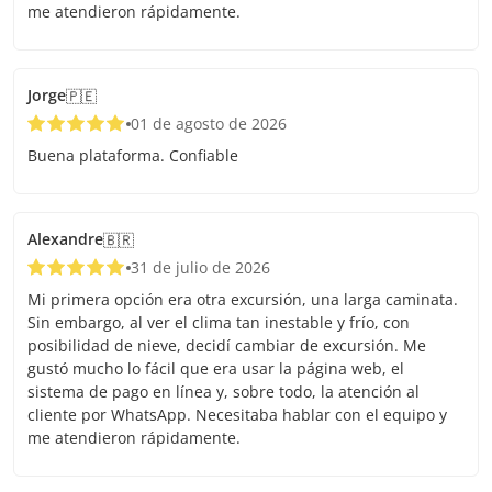
me atendieron rápidamente.
Jorge
🇵🇪
01 de agosto de 2026
Buena plataforma. Confiable
Alexandre
🇧🇷
31 de julio de 2026
Mi primera opción era otra excursión, una larga caminata.
Sin embargo, al ver el clima tan inestable y frío, con
posibilidad de nieve, decidí cambiar de excursión. Me
gustó mucho lo fácil que era usar la página web, el
sistema de pago en línea y, sobre todo, la atención al
cliente por WhatsApp. Necesitaba hablar con el equipo y
me atendieron rápidamente.