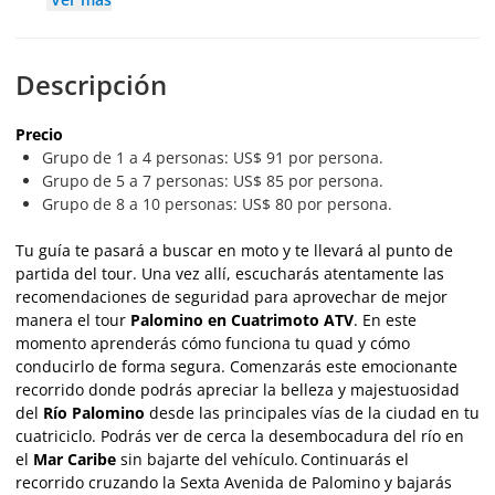
Descripción
Precio
Grupo de 1 a 4 personas: US$ 91 por persona.
Grupo de 5 a 7 personas: US$ 85 por persona.
Grupo de 8 a 10 personas: US$ 80 por persona.
Tu guía te pasará a buscar en moto y te llevará al punto de
partida del tour. Una vez allí, escucharás atentamente las
recomendaciones de seguridad para aprovechar de mejor
manera el tour
Palomino en Cuatrimoto ATV
. En este
momento aprenderás cómo funciona tu quad y cómo
conducirlo de forma segura. Comenzarás este emocionante
recorrido donde podrás apreciar la belleza y majestuosidad
del
Río Palomino
desde las principales vías de la ciudad en tu
cuatriciclo. Podrás ver de cerca la desembocadura del río en
el
Mar Caribe
sin bajarte del vehículo. Continuarás el
recorrido cruzando la Sexta Avenida de Palomino y bajarás