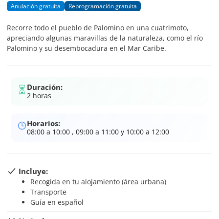
Anulación gratuita
Reprogramación gratuita
Recorre todo el pueblo de Palomino en una cuatrimoto,
apreciando algunas maravillas de la naturaleza, como el río
Palomino y su desembocadura en el Mar Caribe.
Duración:
2 horas
Horarios:
08:00 a 10:00 , 09:00 a 11:00 y 10:00 a 12:00
Incluye:
Recogida en tu alojamiento (área urbana)
Transporte
Guía en español