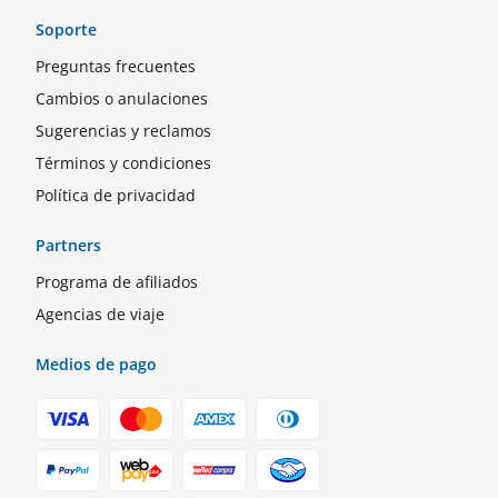
Soporte
Preguntas frecuentes
Cambios o anulaciones
Sugerencias y reclamos
Términos y condiciones
Política de privacidad
Partners
Programa de afiliados
Agencias de viaje
Medios de pago