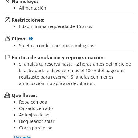
No incluye:
Alimentación
Restricciones:
Edad mínima requerida de 16 años
Clima:
Sujeto a condiciones meteorológicas
Política de anulación y reprogramación:
Si anulas tu reserva hasta 12 horas antes del inicio de
la actividad, te devolveremos el 100% del pago que
realizaste para reservar. Si anulas con menos
anticipación, no aplicará devolución.
Qué llevar:
Ropa cómoda
Calzado cerrado
Anteojos de sol
Bloqueador solar
Gorro para el sol
Ver más