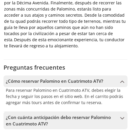
por la Décima Avenida. Finalmente, después de recorrer las
zonas más concurridas de Palomino, estarás listo para
acceder a sus atajos y caminos secretos. Desde la comodidad
de tu quad podrás recorrer todo tipo de terrenos, mientras tu
guía te lleva por aquellos caminos que aún no han sido
tocados por la civilización a pesar de estar tan cerca de
esta. Después de esta emocionante experiencia, tu conductor
te llevará de regreso a tu alojamiento.
Preguntas frecuentes
¿Cómo reservar Palomino en Cuatrimoto ATV?
Para reservar Palomino en Cuatrimoto ATV, debes elegir la
fecha y seguir los pasos en el sitio web. En el carrito podrás
agregar más tours antes de confirmar tu reserva.
¿Con cuánta anticipación debo reservar Palomino
en Cuatrimoto ATV?