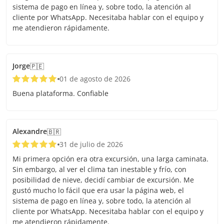
sistema de pago en línea y, sobre todo, la atención al
cliente por WhatsApp. Necesitaba hablar con el equipo y
me atendieron rápidamente.
Jorge
🇵🇪
01 de agosto de 2026
Buena plataforma. Confiable
Alexandre
🇧🇷
31 de julio de 2026
Mi primera opción era otra excursión, una larga caminata.
Sin embargo, al ver el clima tan inestable y frío, con
posibilidad de nieve, decidí cambiar de excursión. Me
gustó mucho lo fácil que era usar la página web, el
sistema de pago en línea y, sobre todo, la atención al
cliente por WhatsApp. Necesitaba hablar con el equipo y
me atendieron rápidamente.