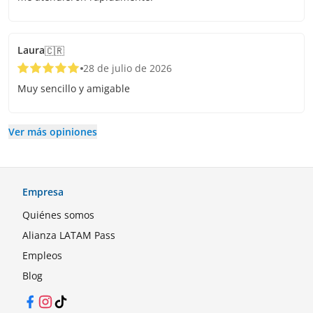
Laura
🇨🇷
28 de julio de 2026
Muy sencillo y amigable
Ver más opiniones
Empresa
Quiénes somos
Alianza LATAM Pass
Empleos
Blog
Facebook
Instagram
TikTok