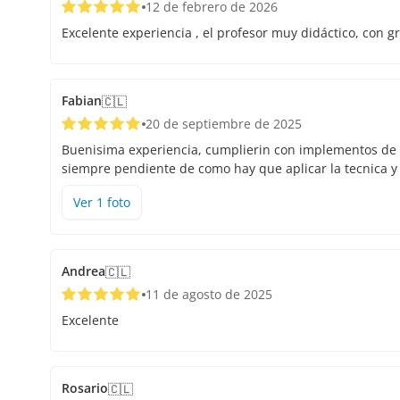
12 de febrero de 2026
Excelente experiencia , el profesor muy didáctico, con g
Fabian
🇨🇱
20 de septiembre de 2025
Buenisima experiencia, cumplierin con implementos de 
siempre pendiente de como hay que aplicar la tecnica y 
Ver
1
foto
Andrea
🇨🇱
11 de agosto de 2025
Excelente
Rosario
🇨🇱