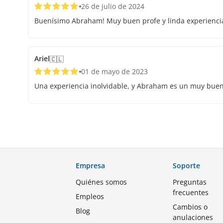
26 de julio de 2024
Buenísimo Abraham! Muy buen profe y linda experienci
Ariel
🇨🇱
01 de mayo de 2023
Una experiencia inolvidable, y Abraham es un muy buen
Empresa
Soporte
Quiénes somos
Preguntas
frecuentes
Empleos
Cambios o
Blog
anulaciones