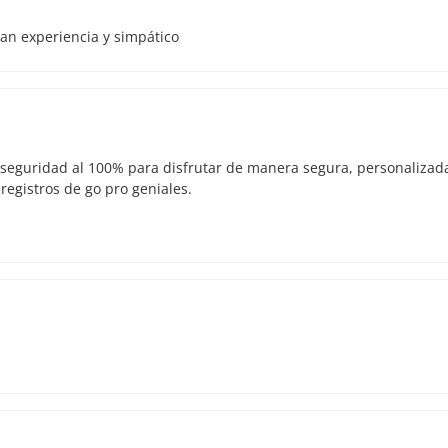
ran experiencia y simpático
seguridad al 100% para disfrutar de manera segura, personalizad
registros de go pro geniales.