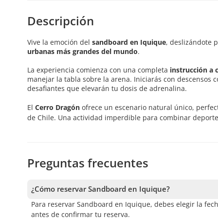
Descripción
Vive la emoción del
sandboard en Iquique
, deslizándote 
urbanas más grandes del mundo
.
La experiencia comienza con una completa
instrucción a 
manejar la tabla sobre la arena. Iniciarás con descensos 
desafiantes que elevarán tu dosis de adrenalina.
El
Cerro Dragón
ofrece un escenario natural único, perfe
de Chile. Una actividad imperdible para combinar deporte
Preguntas frecuentes
¿Cómo reservar Sandboard en Iquique?
Para reservar Sandboard en Iquique, debes elegir la fecha
antes de confirmar tu reserva.