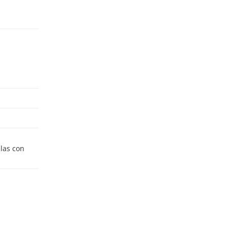
ulas con