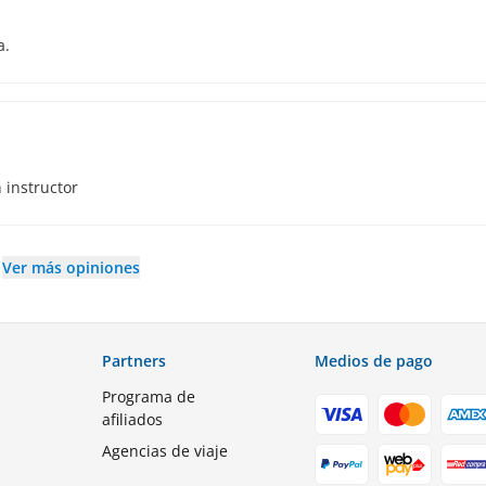
a.
 instructor
Ver más opiniones
Partners
Medios de pago
Programa de
afiliados
Agencias de viaje