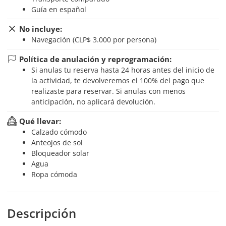
Guía en español
No incluye:
Navegación (CLP$ 3.000 por persona)
Política de anulación y reprogramación:
Si anulas tu reserva hasta 24 horas antes del inicio de
la actividad, te devolveremos el 100% del pago que
realizaste para reservar. Si anulas con menos
anticipación, no aplicará devolución.
Qué llevar:
Calzado cómodo
Anteojos de sol
Bloqueador solar
Agua
Ropa cómoda
Descripción