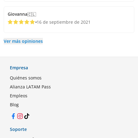
Giovanna
🇨🇱
16 de septiembre de 2021
Ver más opiniones
Empresa
Quiénes somos
Alianza LATAM Pass
Empleos
Blog
Facebook
Instagram
TikTok
Soporte