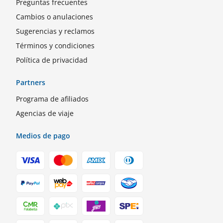
Preguntas frecuentes
Cambios o anulaciones
Sugerencias y reclamos
Términos y condiciones
Política de privacidad
Partners
Programa de afiliados
Agencias de viaje
Medios de pago