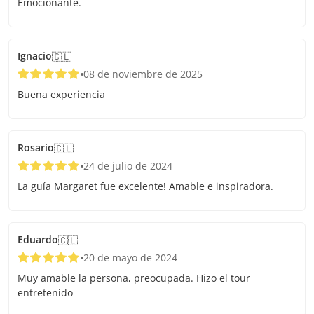
Emocionante.
Ignacio
🇨🇱
08 de noviembre de 2025
Buena experiencia
Rosario
🇨🇱
24 de julio de 2024
La guía Margaret fue excelente! Amable e inspiradora.
Eduardo
🇨🇱
20 de mayo de 2024
Muy amable la persona, preocupada. Hizo el tour
entretenido