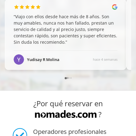
“
Viajo con ellos desde hace más de 8 años. Son
muy amables, nunca nos han fallado, prestan un
servicio de calidad y al precio justo, siempre
contestan rápido, son pacientes y super eficientes.
Sin duda los recomiendo.
”
Yudisay R Molina
hace 4 semanas
¿Por qué reservar en
?
Operadores profesionales