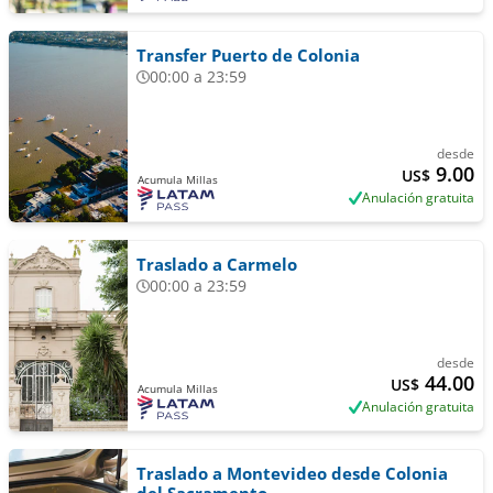
Transfer Puerto de Colonia
00:00 a 23:59
desde
9.00
US$
Acumula Millas
Anulación gratuita
Traslado a Carmelo
00:00 a 23:59
desde
44.00
US$
Acumula Millas
Anulación gratuita
Traslado a Montevideo desde Colonia