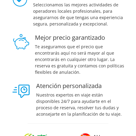
Seleccionamos las mejores actividades de
operadores locales profesionales, para
asegurarnos de que tengas una experiencia
segura, personalizada y excepcional.
Mejor precio garantizado
Te aseguramos que el precio que
encontrarás aquí no será mayor al que
encontrarás en cualquier otro lugar. La
reserva es gratuita y contamos con políticas
flexibles de anulación.
Atención personalizada
Nuestros expertos en viaje están
disponibles 24/7 para ayudarte en el
proceso de reserva, resolver tus dudas y
aconsejarte en la planificación de tu viaje.