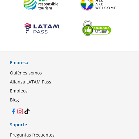
Empresa
Quiénes somos
Alianza LATAM Pass
Empleos
Blog
Facebook
Instagram
TikTok
Soporte
Preguntas frecuentes