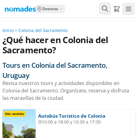
Carrito de
Destinos
Inicio
>
Colonia del Sacramento
¿Qué hacer en Colonia del
Sacramento?
Tours en Colonia del Sacramento,
Uruguay
Revisa nuestros tours y actividades disponibles en
Colonia del Sacramento. Organízate, reserva y disfruta
las maravillas de la ciudad.
Más vendidos
Autobús Turístico de Colonia
10:00 a 18:00 y 10:30 a 17:30