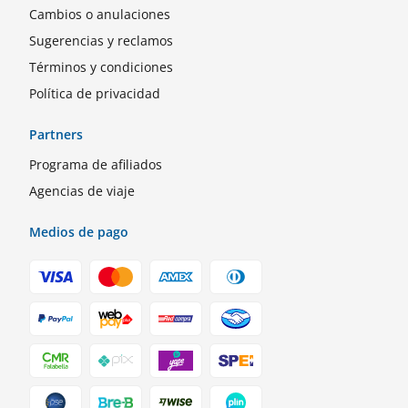
Cambios o anulaciones
Sugerencias y reclamos
Términos y condiciones
Política de privacidad
Partners
Programa de afiliados
Agencias de viaje
Medios de pago