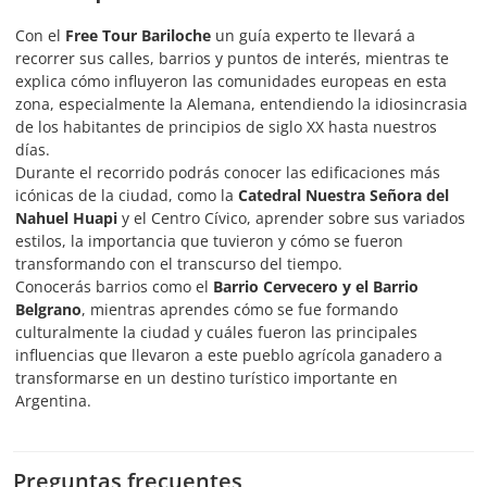
Con el
Free Tour Bariloche
un guía experto te llevará a
recorrer sus calles, barrios y puntos de interés, mientras te
explica cómo influyeron las comunidades europeas en esta
zona, especialmente la Alemana, entendiendo la idiosincrasia
de los habitantes de principios de siglo XX hasta nuestros
días.
Durante el recorrido podrás conocer las edificaciones más
icónicas de la ciudad, como la
Catedral Nuestra Señora del
Nahuel Huapi
y el Centro Cívico, aprender sobre sus variados
estilos, la importancia que tuvieron y cómo se fueron
transformando con el transcurso del tiempo.
Conocerás barrios como el
Barrio Cervecero y el Barrio
Belgrano
, mientras aprendes cómo se fue formando
culturalmente la ciudad y cuáles fueron las principales
influencias que llevaron a este pueblo agrícola ganadero a
transformarse en un destino turístico importante en
Argentina.
Preguntas frecuentes