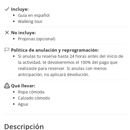
Incluye:
Guía en español
Walking tour
No incluye:
Propinas (opcional)
Política de anulación y reprogramación:
Si anulas tu reserva hasta 24 horas antes del inicio de
la actividad, te devolveremos el 100% del pago que
realizaste para reservar. Si anulas con menos
anticipación, no aplicará devolución.
Qué llevar:
Ropa cómoda
Calzado cómodo
Agua
Descripción