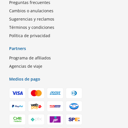
Preguntas frecuentes
Cambios o anulaciones
Sugerencias y reclamos
Términos y condiciones
Política de privacidad
Partners
Programa de afiliados
Agencias de viaje
Medios de pago