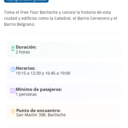
Toma el Free Tour Bariloche y conoce la historia de esta
ciudad y edificios como la Catedral, el Barrio Cervecero y el
Barrio Belgrano.
Duración:
2 horas
Horarios:
10:15 a 12:30 y 16:45 a 19:00
Mínimo de pasajeros:
1
personas
Punto de encuentro:
San Martin 398, Bariloche