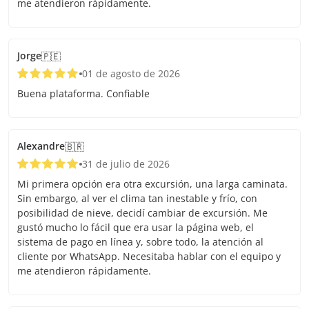
me atendieron rápidamente.
Jorge
🇵🇪
01 de agosto de 2026
Buena plataforma. Confiable
Alexandre
🇧🇷
31 de julio de 2026
Mi primera opción era otra excursión, una larga caminata.
Sin embargo, al ver el clima tan inestable y frío, con
posibilidad de nieve, decidí cambiar de excursión. Me
gustó mucho lo fácil que era usar la página web, el
sistema de pago en línea y, sobre todo, la atención al
cliente por WhatsApp. Necesitaba hablar con el equipo y
me atendieron rápidamente.