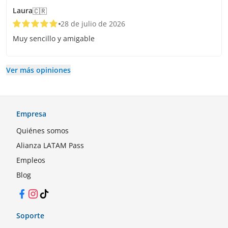
Laura
🇨🇷
28 de julio de 2026
Muy sencillo y amigable
Ver más opiniones
Empresa
Quiénes somos
Alianza LATAM Pass
Empleos
Blog
Facebook
Instagram
TikTok
Soporte