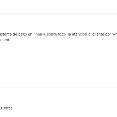
istema de pago en línea y, sobre todo, la atención al cliente por 
amente.
eguntas.