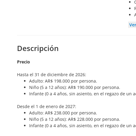
Ve
Descripción
Precio
Hasta el 31 de diciembre de 2026:
Adulto: AR$ 198.000 por persona.
Niño (5 a 12 años): AR$ 190.000 por persona.
Infante (0 a 4 años, sin asiento, en el regazo de un a
Desde el 1 de enero de 2027:
Adulto: AR$ 238.000 por persona.
Niño (5 a 12 años): AR$ 228.000 por persona.
Infante (0 a 4 años, sin asiento, en el regazo de un a