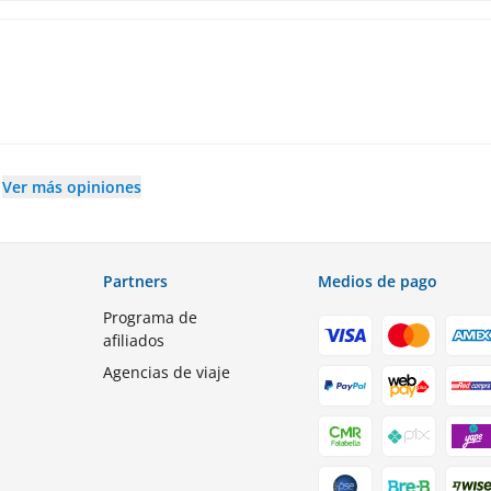
Ver más opiniones
Partners
Medios de pago
Programa de
afiliados
Agencias de viaje