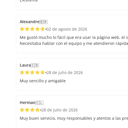
Alexandre
🇧🇷
02 de agosto de 2026
Me gustó mucho lo fácil que era usar la página web, el s
Necesitaba hablar con el equipo y me atendieron rápid
Laura
🇨🇷
28 de julio de 2026
Muy sencillo y amigable
Herman
🇨🇱
28 de julio de 2026
Muy buen servicio, muy responsables y atentos a las pr