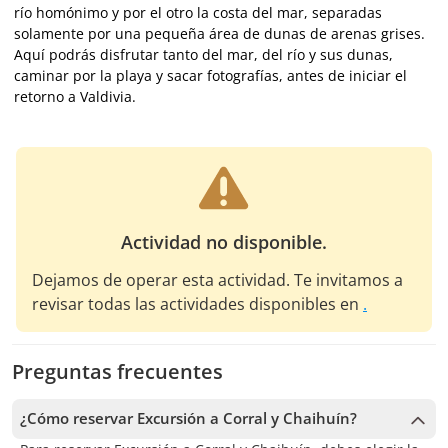
río homónimo y por el otro la costa del mar, separadas
solamente por una pequeña área de dunas de arenas grises.
Aquí podrás disfrutar tanto del mar, del río y sus dunas,
caminar por la playa y sacar fotografías, antes de iniciar el
retorno a Valdivia.
Actividad no disponible.
Dejamos de operar esta actividad. Te invitamos a
revisar todas las actividades disponibles en
.
Preguntas frecuentes
¿Cómo reservar Excursión a Corral y Chaihuín?