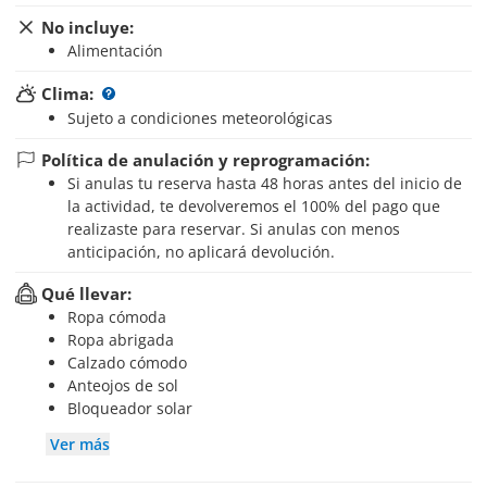
No incluye:
Alimentación
Clima:
Sujeto a condiciones meteorológicas
Política de anulación y reprogramación:
Si anulas tu reserva hasta 48 horas antes del inicio de
la actividad, te devolveremos el 100% del pago que
realizaste para reservar. Si anulas con menos
anticipación, no aplicará devolución.
Qué llevar:
Ropa cómoda
Ropa abrigada
Calzado cómodo
Anteojos de sol
Bloqueador solar
Ver más