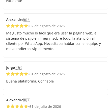
Excelente
Alexandre
🇧🇷
02 de agosto de 2026
Me gustó mucho lo fácil que era usar la página web, el
sistema de pago en línea y, sobre todo, la atención al
cliente por WhatsApp. Necesitaba hablar con el equipo y
me atendieron rápidamente.
Jorge
🇵🇪
01 de agosto de 2026
Buena plataforma. Confiable
Alexandre
🇧🇷
31 de julio de 2026