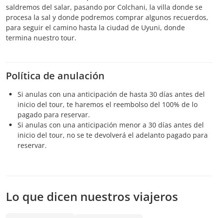
saldremos del salar, pasando por Colchani, la villa donde se
procesa la sal y donde podremos comprar algunos recuerdos,
para seguir el camino hasta la ciudad de Uyuni, donde
termina nuestro tour.
Política de anulación
Si anulas con una anticipación de hasta 30 días antes del
inicio del tour, te haremos el reembolso del 100% de lo
pagado para reservar.
Si anulas con una anticipación menor a 30 días antes del
inicio del tour, no se te devolverá el adelanto pagado para
reservar.
Lo que dicen nuestros viajeros