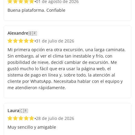
01 de agosto de 2026
Buena plataforma. Confiable
Alexandre
🇧🇷
31 de julio de 2026
Mi primera opción era otra excursión, una larga caminata.
Sin embargo, al ver el clima tan inestable y frío, con
posibilidad de nieve, decidí cambiar de excursión. Me
gustó mucho lo fácil que era usar la página web, el
sistema de pago en línea y, sobre todo, la atención al
cliente por WhatsApp. Necesitaba hablar con el equipo y
me atendieron rápidamente.
Laura
🇨🇷
28 de julio de 2026
Muy sencillo y amigable