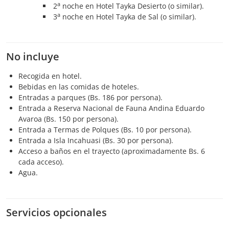
a
2
noche en Hotel Tayka Desierto (o similar).
a
3
noche en Hotel Tayka de Sal (o similar).
No incluye
Recogida en hotel.
Bebidas en las comidas de hoteles.
Entradas a parques (Bs. 186 por persona).
Entrada a Reserva Nacional de Fauna Andina Eduardo
Avaroa (Bs. 150 por persona).
Entrada a Termas de Polques (Bs. 10 por persona).
Entrada a Isla Incahuasi (Bs. 30 por persona).
Acceso a baños en el trayecto (aproximadamente Bs. 6
cada acceso).
Agua.
Servicios opcionales