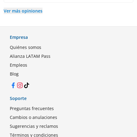
Ver más opiniones
Empresa
Quiénes somos
Alianza LATAM Pass
Empleos
Blog
Facebook
Instagram
TikTok
Soporte
Preguntas frecuentes
Cambios o anulaciones
Sugerencias y reclamos
Términos y condiciones