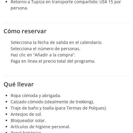
Retorno a Tupiza en transporte compartido: US$ 15 por
persona.
Cómo reservar
Selecciona la fecha de salida en el calendario.
Selecciona el número de personas.
Haz clic en “Añadir a la compra”.
Paga en línea el precio total del programa.
Qué llevar
Ropa cómoda y abrigada.
Calzado cómodo (idealmente de trekking).
Traje de baño y toalla (para Termas de Polques).
Anteojos de sol.
Bloqueador solar.
Artículos de higiene personal.
Papel higiénico.