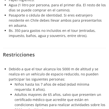
Agua (1 litro por persona, para el primer día. El resto de los
días se puede comprar en el camino).
Pasaporte o cédula de identidad. Si eres extranjero
residente en Chile debes llevar ambos para presentarlos
en aduana.
Bs. 350 para gastos no incluidos en el tour (entradas,
impuesto, baños, agua y souvenirs, entre otros).
Restricciones
Debido a que el tour alcanza los 5000 m de altitud y se
realiza en un vehículo de espacio reducido, no pueden
participar las siguientes personas:
Niños hasta los 7 años de edad (edad mínima
requerida: 8 años).
Adultos mayores de 65 años, salvo que presenten un
certificado médico que acredite que están en
condiciones óptimas para realizar actividades sobre los