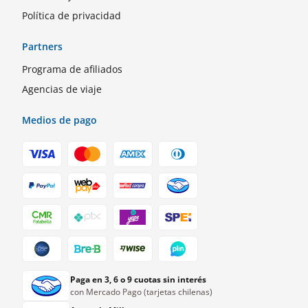
Política de privacidad
Partners
Programa de afiliados
Agencias de viaje
Medios de pago
Paga en 3, 6 o 9 cuotas sin interés
con Mercado Pago (tarjetas chilenas)