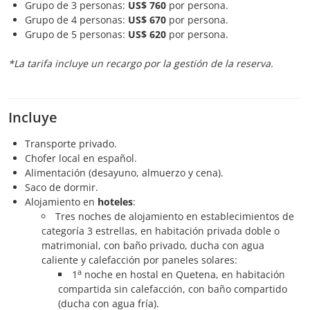
Grupo de 3 personas:
US$ 760
por persona.
Grupo de 4 personas:
US$ 670
por persona.
Grupo de 5 personas:
US$ 620
por persona.
*La tarifa incluye un recargo por la gestión de la reserva.
Incluye
Transporte privado.
Chofer local en español.
Alimentación (desayuno, almuerzo y cena).
Saco de dormir.
Alojamiento en
hoteles
:
Tres noches de alojamiento en establecimientos de
categoría 3 estrellas, en habitación privada doble o
matrimonial, con baño privado, ducha con agua
caliente y calefacción por paneles solares:
a
1
noche en hostal en Quetena, en habitación
compartida sin calefacción, con baño compartido
(ducha con agua fría).