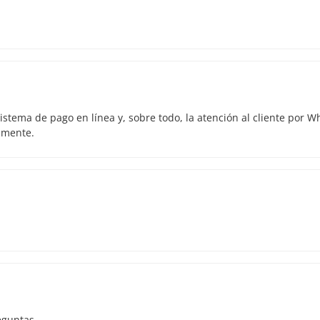
istema de pago en línea y, sobre todo, la atención al cliente por 
amente.
eguntas.