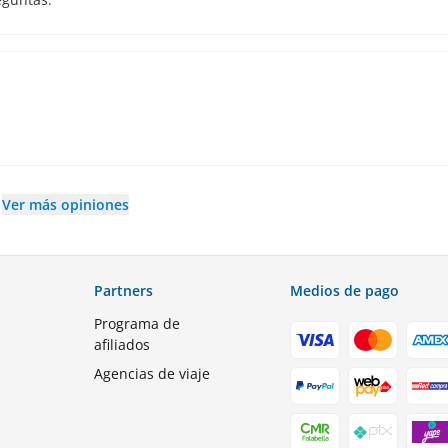
Ver más opiniones
Partners
Medios de pago
Programa de
afiliados
Agencias de viaje