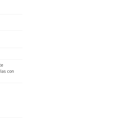
ulas con