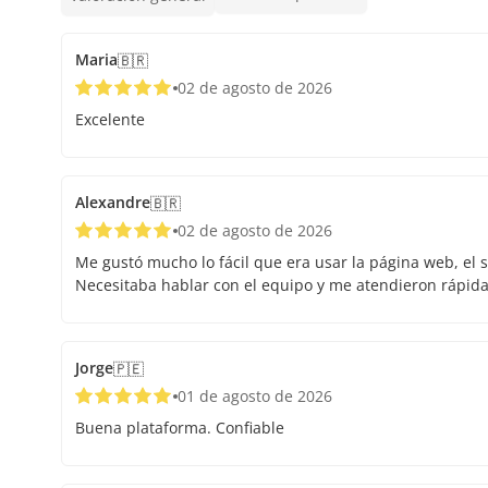
Maria
🇧🇷
02 de agosto de 2026
Excelente
Alexandre
🇧🇷
02 de agosto de 2026
Me gustó mucho lo fácil que era usar la página web, el s
Necesitaba hablar con el equipo y me atendieron rápid
Jorge
🇵🇪
01 de agosto de 2026
Buena plataforma. Confiable