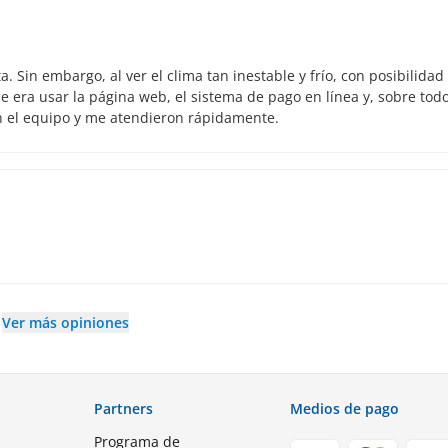
 Sin embargo, al ver el clima tan inestable y frío, con posibilidad
 era usar la página web, el sistema de pago en línea y, sobre todo
n el equipo y me atendieron rápidamente.
Ver más opiniones
Partners
Medios de pago
Programa de