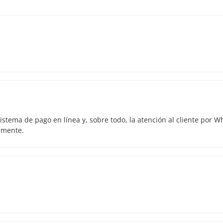
istema de pago en línea y, sobre todo, la atención al cliente por 
amente.