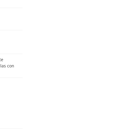
ulas con