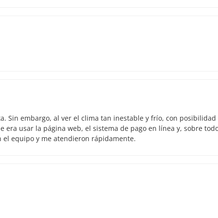
 Sin embargo, al ver el clima tan inestable y frío, con posibilidad
 era usar la página web, el sistema de pago en línea y, sobre todo
n el equipo y me atendieron rápidamente.