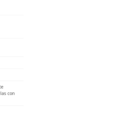
ulas con