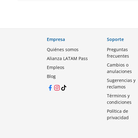
Empresa
Soporte
Quiénes somos
Preguntas
frecuentes
Alianza LATAM Pass
Cambios o
Empleos
anulaciones
Blog
Sugerencias y
reclamos
Facebook
Instagram
TikTok
Términos y
condiciones
Política de
privacidad