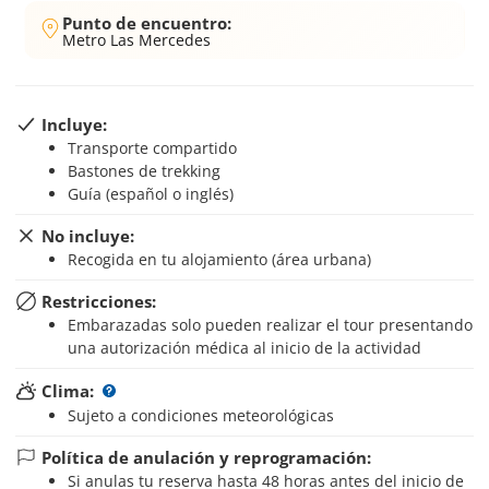
Punto de encuentro:
Metro Las Mercedes
Incluye:
Transporte compartido
Bastones de trekking
Guía (español o inglés)
No incluye:
Recogida en tu alojamiento (área urbana)
Restricciones:
Embarazadas solo pueden realizar el tour presentando
una autorización médica al inicio de la actividad
Clima:
Sujeto a condiciones meteorológicas
Política de anulación y reprogramación:
Si anulas tu reserva hasta 48 horas antes del inicio de