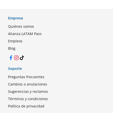
Empresa
Quiénes somos
Alianza LATAM Pass
Empleos
Blog
Facebook
Instagram
TikTok
Soporte
Preguntas frecuentes
Cambios o anulaciones
Sugerencias y reclamos
Términos y condiciones
Política de privacidad