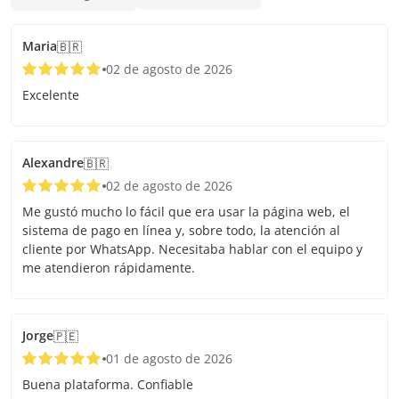
Maria
🇧🇷
02 de agosto de 2026
Excelente
Alexandre
🇧🇷
02 de agosto de 2026
Me gustó mucho lo fácil que era usar la página web, el
sistema de pago en línea y, sobre todo, la atención al
cliente por WhatsApp. Necesitaba hablar con el equipo y
me atendieron rápidamente.
Jorge
🇵🇪
01 de agosto de 2026
Buena plataforma. Confiable