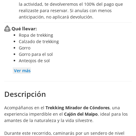
la actividad, te devolveremos el 100% del pago que
realizaste para reservar. Si anulas con menos
anticipación, no aplicará devolución.
Qué llevar:
Ropa de trekking
Calzado de trekking
Gorro
Gorro para el sol
Anteojos de sol
Ver más
Descripción
Acompáñanos en el
Trekking Mirador de Cóndores
, una
experiencia imperdible en el
Cajón del Maipo
, ideal para los
amantes de la naturaleza y la vida silvestre.
Durante este recorrido, caminarás por un sendero de nivel