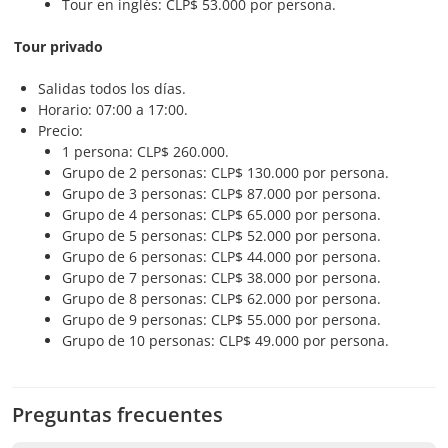
Tour en inglés: CLP$ 53.000 por persona.
Tour privado
Salidas todos los días.
Horario: 07:00 a 17:00.
Precio:
1 persona: CLP$ 260.000.
Grupo de 2 personas: CLP$ 130.000 por persona.
Grupo de 3 personas: CLP$ 87.000 por persona.
Grupo de 4 personas: CLP$ 65.000 por persona.
Grupo de 5 personas: CLP$ 52.000 por persona.
Grupo de 6 personas: CLP$ 44.000 por persona.
Grupo de 7 personas: CLP$ 38.000 por persona.
Grupo de 8 personas: CLP$ 62.000 por persona.
Grupo de 9 personas: CLP$ 55.000 por persona.
Grupo de 10 personas: CLP$ 49.000 por persona.
Preguntas frecuentes