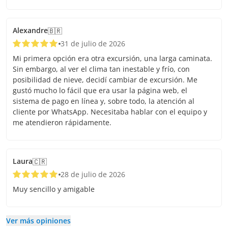
Alexandre
🇧🇷
31 de julio de 2026
Mi primera opción era otra excursión, una larga caminata.
Sin embargo, al ver el clima tan inestable y frío, con
posibilidad de nieve, decidí cambiar de excursión. Me
gustó mucho lo fácil que era usar la página web, el
sistema de pago en línea y, sobre todo, la atención al
cliente por WhatsApp. Necesitaba hablar con el equipo y
me atendieron rápidamente.
Laura
🇨🇷
28 de julio de 2026
Muy sencillo y amigable
Ver más opiniones