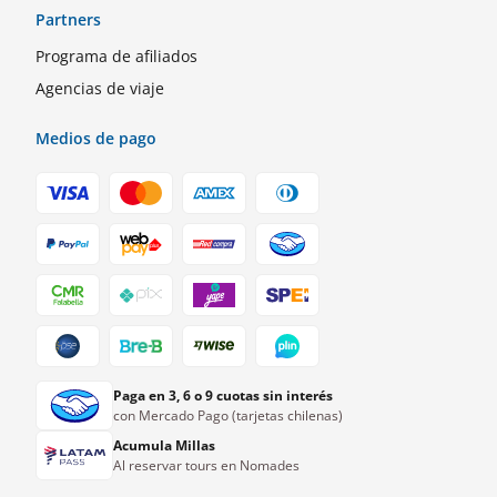
Partners
Programa de afiliados
Agencias de viaje
Medios de pago
Paga en 3, 6 o 9 cuotas sin interés
con Mercado Pago (tarjetas chilenas)
Acumula Millas
Al reservar tours en Nomades