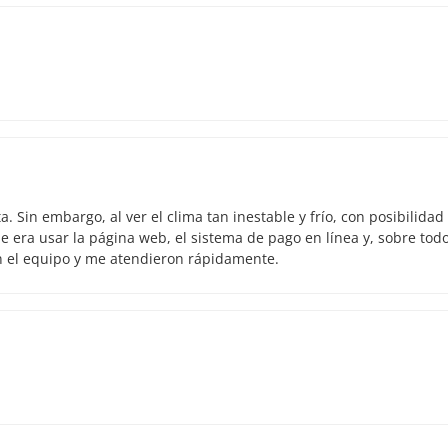
 Sin embargo, al ver el clima tan inestable y frío, con posibilidad
 era usar la página web, el sistema de pago en línea y, sobre todo
n el equipo y me atendieron rápidamente.