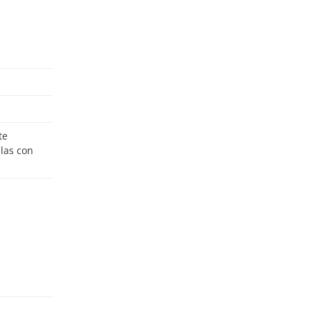
ulas con