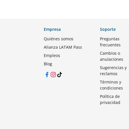
Empresa
Soporte
Quiénes somos
Preguntas
frecuentes
Alianza LATAM Pass
Cambios o
Empleos
anulaciones
Blog
Sugerencias y
reclamos
Facebook
Instagram
TikTok
Términos y
condiciones
Política de
privacidad