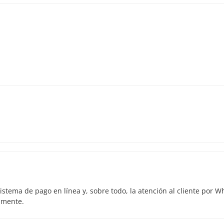
istema de pago en línea y, sobre todo, la atención al cliente por 
amente.