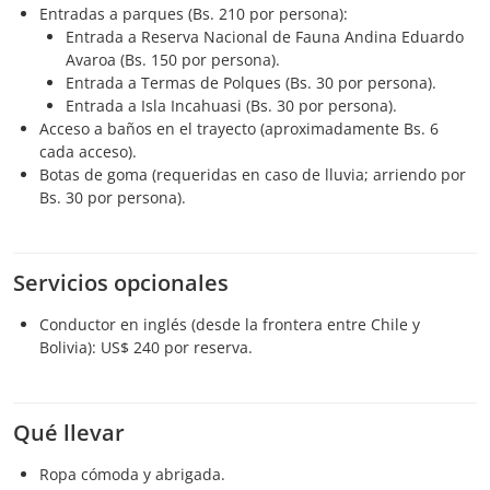
Entradas a parques (Bs. 210 por persona):
Entrada a Reserva Nacional de Fauna Andina Eduardo
Avaroa (Bs. 150 por persona).
Entrada a Termas de Polques (Bs. 30 por persona).
Entrada a Isla Incahuasi (Bs. 30 por persona).
Acceso a baños en el trayecto (aproximadamente Bs. 6
cada acceso).
Botas de goma (requeridas en caso de lluvia; arriendo por
Bs. 30 por persona).
Servicios opcionales
Conductor en inglés (desde la frontera entre Chile y
Bolivia): US$ 240 por reserva.
Qué llevar
Ropa cómoda y abrigada.