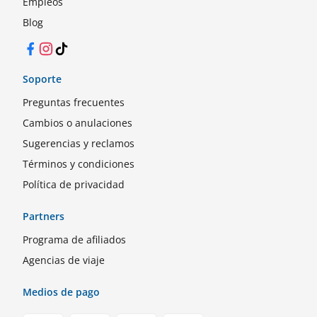
Empleos
Blog
Facebook
Instagram
TikTok
Soporte
Preguntas frecuentes
Cambios o anulaciones
Sugerencias y reclamos
Términos y condiciones
Política de privacidad
Partners
Programa de afiliados
Agencias de viaje
Medios de pago