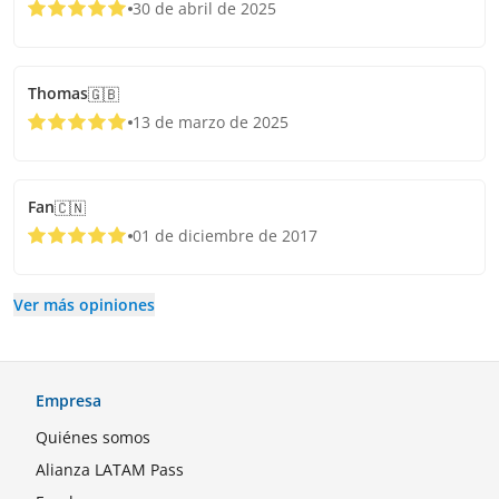
30 de abril de 2025
Thomas
🇬🇧
13 de marzo de 2025
Fan
🇨🇳
01 de diciembre de 2017
Ver más opiniones
Empresa
Quiénes somos
Alianza LATAM Pass