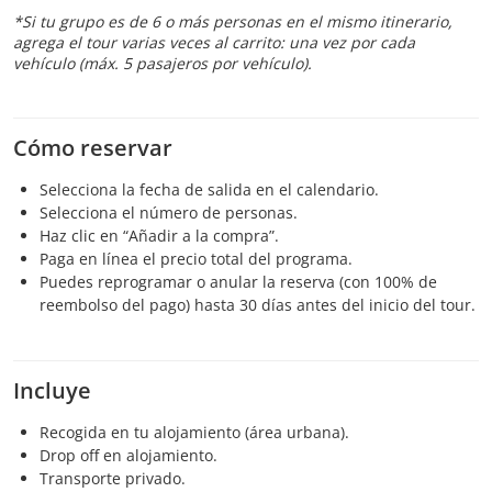
*Si tu grupo es de 6 o más personas en el mismo itinerario,
agrega el tour varias veces al carrito: una vez por cada
vehículo (máx. 5 pasajeros por vehículo).
Cómo reservar
Selecciona la fecha de salida en el calendario.
Selecciona el número de personas.
Haz clic en “Añadir a la compra”.
Paga en línea el precio total del programa.
Puedes reprogramar o anular la reserva (con 100% de
reembolso del pago) hasta 30 días antes del inicio del tour.
Incluye
Recogida en tu alojamiento (área urbana).
Drop off en alojamiento.
Transporte privado.