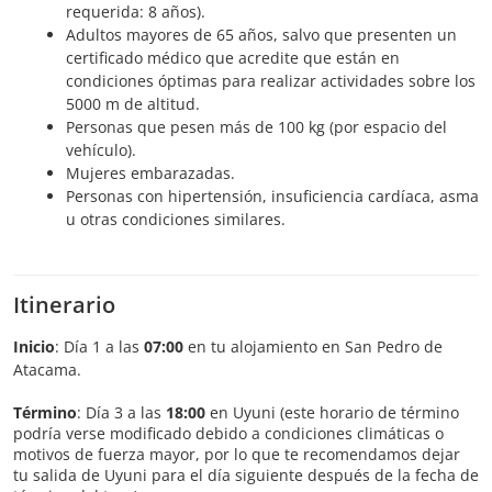
requerida: 8 años).
Adultos mayores de 65 años, salvo que presenten un
certificado médico que acredite que están en
condiciones óptimas para realizar actividades sobre los
5000 m de altitud.
Personas que pesen más de 100 kg (por espacio del
vehículo).
Mujeres embarazadas.
Personas con hipertensión, insuficiencia cardíaca, asma
u otras condiciones similares.
Itinerario
Inicio
: Día 1 a las
07:00
en tu alojamiento en San Pedro de
Atacama.
Término
: Día 3 a las
18:00
en Uyuni (este horario de término
podría verse modificado debido a condiciones climáticas o
motivos de fuerza mayor, por lo que te recomendamos dejar
tu salida de Uyuni para el día siguiente después de la fecha de