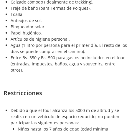
Calzado cómodo (idealmente de trekking).
Traje de baño (para Termas de Polques).
Toalla.
Anteojos de sol.
Bloqueador solar.
Papel higiénico.
Artículos de higiene personal.
Agua (1 litro por persona para el primer día. El resto de los
días se puede comprar en el camino).
Entre Bs. 350 y Bs. 500 para gastos no incluidos en el tour
(entradas, impuestos, baños, agua y souvenirs, entre
otros).
Restricciones
Debido a que el tour alcanza los 5000 m de altitud y se
realiza en un vehículo de espacio reducido, no pueden
participar las siguientes personas:
Niños hasta los 7 años de edad (edad mínima