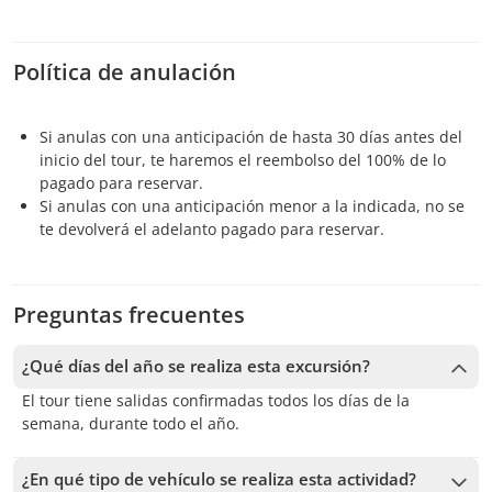
Política de anulación
Si anulas con una anticipación de hasta 30 días antes del
inicio del tour, te haremos el reembolso del 100% de lo
pagado para reservar.
Si anulas con una anticipación menor a la indicada, no se
te devolverá el adelanto pagado para reservar.
Preguntas frecuentes
¿Qué días del año se realiza esta excursión?
El tour tiene salidas confirmadas todos los días de la
semana, durante todo el año.
¿En qué tipo de vehículo se realiza esta actividad?