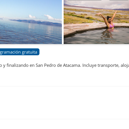
gramación gratuita
 y finalizando en San Pedro de Atacama. Incluye transporte, alo