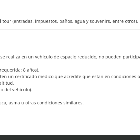
l tour (entradas, impuestos, baños, agua y souvenirs, entre otros).
 se realiza en un vehículo de espacio reducido, no pueden particip
requerida: 8 años).
ten un certificado médico que acredite que están en condiciones 
ltitud.
 del vehículo).
aca, asma u otras condiciones similares.