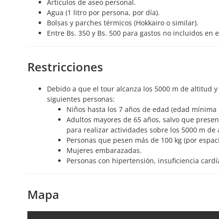
Artículos de aseo personal.
Agua (1 litro por persona, por día).
Bolsas y parches térmicos (Hokkairo o similar).
Entre Bs. 350 y Bs. 500 para gastos no incluidos en e
Restricciones
Debido a que el tour alcanza los 5000 m de altitud y
siguientes personas:
Niños hasta los 7 años de edad (edad mínima 
Adultos mayores de 65 años, salvo que presen
para realizar actividades sobre los 5000 m de a
Personas que pesen más de 100 kg (por espacio
Mujeres embarazadas.
Personas con hipertensión, insuficiencia cardí
Mapa