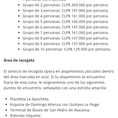
Grupo de 2 personas: CLP$ 269.000 por persona.
Grupo de 3 personas: CLP$ 197.000 por persona.
Grupo de 4 personas: CLP$ 161.000 por persona.
Grupo de 5 personas: CLP$ 166.000 por persona.
Grupo de 6 personas: CLP$ 147.000 por persona.
Grupo de 7 personas: CLP$ 161.000 por persona.
Grupo de 8 personas: CLP$ 147.000 por persona.
Grupo de 9 personas: CLP$ 137.000 por persona.
Grupo de 10 personas: CLP$ 129.000 por persona.
Área de recogida
El servicio de recogida opera en alojamientos ubicados dentro
del área marcada en azul. Si tu alojamiento se encuentra
fuera de esta zona, te asignaremos uno de los siguientes
puntos de encuentro, señalados con una estrella amarilla:
Plazoleta La Apacheta.
Esquina de Domingo Atienza con Gustavo Le Paige.
Terminal de Buses de San Pedro de Atacama.
Rotonda Séquitor.