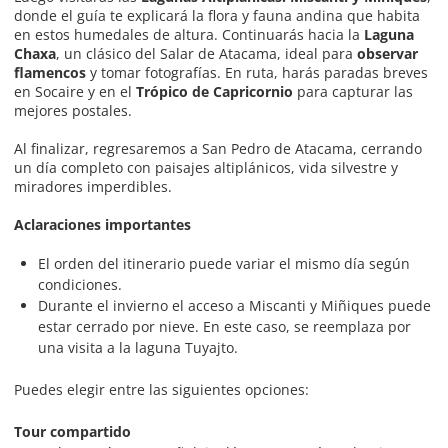
donde el guía te explicará la flora y fauna andina que habita
en estos humedales de altura. Continuarás hacia la
Laguna
Chaxa
, un clásico del Salar de Atacama, ideal para
observar
flamencos
y tomar fotografías. En ruta, harás paradas breves
en Socaire y en el
Trópico de Capricornio
para capturar las
mejores postales.
Al finalizar, regresaremos a San Pedro de Atacama, cerrando
un día completo con paisajes altiplánicos, vida silvestre y
miradores imperdibles.
Aclaraciones importantes
El orden del itinerario puede variar el mismo día según
condiciones.
Durante el invierno el acceso a Miscanti y Miñiques puede
estar cerrado por nieve. En este caso, se reemplaza por
una visita a la laguna Tuyajto.
Puedes elegir entre las siguientes opciones:
Tour compartido