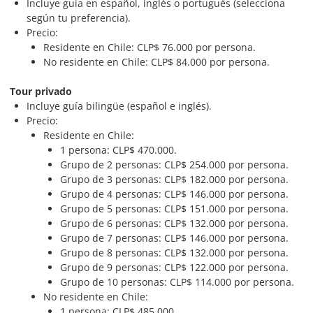
Incluye guía en español, inglés o portugués (selecciona
según tu preferencia).
Precio:
Residente en Chile: CLP$ 76.000 por persona.
No residente en Chile: CLP$ 84.000 por persona.
Tour privado
Incluye guía bilingüe (español e inglés).
Precio:
Residente en Chile:
1 persona: CLP$ 470.000.
Grupo de 2 personas: CLP$ 254.000 por persona.
Grupo de 3 personas: CLP$ 182.000 por persona.
Grupo de 4 personas: CLP$ 146.000 por persona.
Grupo de 5 personas: CLP$ 151.000 por persona.
Grupo de 6 personas: CLP$ 132.000 por persona.
Grupo de 7 personas: CLP$ 146.000 por persona.
Grupo de 8 personas: CLP$ 132.000 por persona.
Grupo de 9 personas: CLP$ 122.000 por persona.
Grupo de 10 personas: CLP$ 114.000 por persona.
No residente en Chile:
1 persona: CLP$ 485.000.