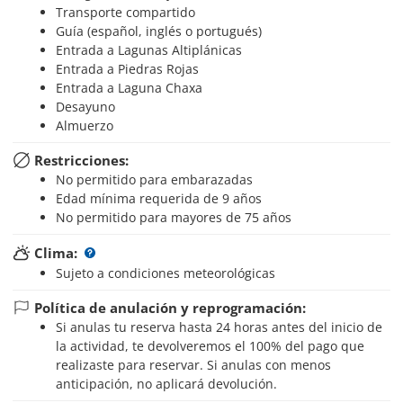
Transporte compartido
Guía (español, inglés o portugués)
Entrada a Lagunas Altiplánicas
Entrada a Piedras Rojas
Entrada a Laguna Chaxa
Desayuno
Almuerzo
Restricciones:
No permitido para embarazadas
Edad mínima requerida de 9 años
No permitido para mayores de 75 años
Clima:
Sujeto a condiciones meteorológicas
Política de anulación y reprogramación:
Si anulas tu reserva hasta 24 horas antes del inicio de
la actividad, te devolveremos el 100% del pago que
realizaste para reservar. Si anulas con menos
anticipación, no aplicará devolución.