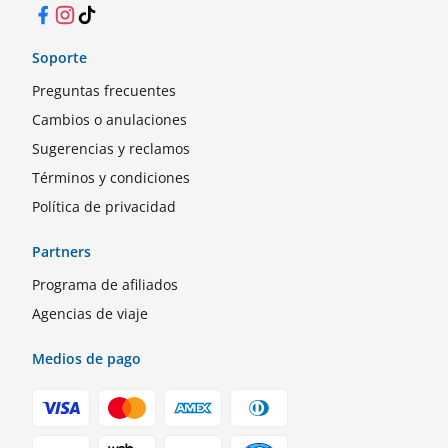
Facebook
Instagram
TikTok
Soporte
Preguntas frecuentes
Cambios o anulaciones
Sugerencias y reclamos
Términos y condiciones
Política de privacidad
Partners
Programa de afiliados
Agencias de viaje
Medios de pago