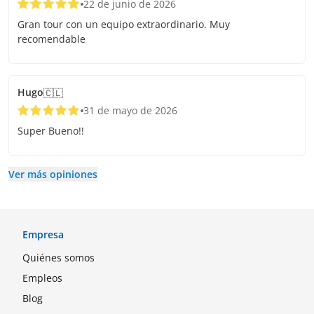
22 de junio de 2026
Gran tour con un equipo extraordinario. Muy
recomendable
Hugo
🇨🇱
31 de mayo de 2026
Super Bueno!!
Ver más opiniones
Empresa
Quiénes somos
Empleos
Blog