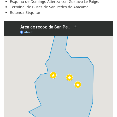
Esquina de Domingo Atienza con Gustavo Le Paige.
Terminal de Buses de San Pedro de Atacama.
Rotonda Séquitor.