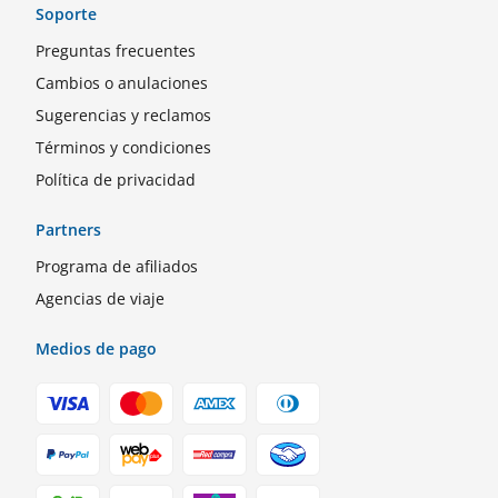
Soporte
Preguntas frecuentes
Cambios o anulaciones
Sugerencias y reclamos
Términos y condiciones
Política de privacidad
Partners
Programa de afiliados
Agencias de viaje
Medios de pago