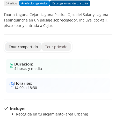
6+ años
Anulación gratuita
Reprogramación gratuita
Tour a Laguna Cejar, Laguna Piedra, Ojos del Salar y Laguna
Tebinquinche en un paisaje sobrecogedor. Incluye, cocktail,
pisco sour y entrada a Cejar.
Tour compartido
Tour privado
Duración:
4 horas y media
Horarios:
14:00 a 18:30
Incluye:
Recogida en tu alojamiento (área urbana)