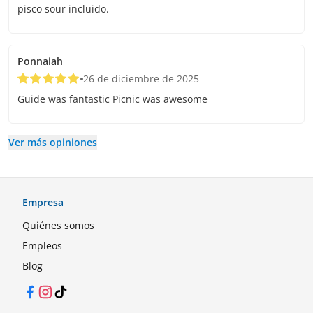
pisco sour incluido.
Ponnaiah
26 de diciembre de 2025
Guide was fantastic Picnic was awesome
Ver más opiniones
Empresa
Quiénes somos
Empleos
Blog
Facebook
Instagram
TikTok