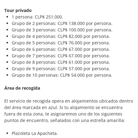
Tour privado
1 persona: CLP$ 251.000.
Grupo de 2 personas: CLP$ 138.000 por persona.
Grupo de 3 personas: CLP$ 100.000 por persona.
Grupo de 4 personas: CLP$ 82.000 por persona.
Grupo de 5 personas: CLP$ 76.000 por persona.
Grupo de 6 personas: CLP$ 67.000 por persona.
Grupo de 7 personas: CLP$ 67.000 por persona.
Grupo de 8 personas: CLP$ 61.000 por persona.
Grupo de 9 personas: CLP$ 57.000 por persona.
Grupo de 10 personas: CLP$ 54.000 por persona.
Área de recogida
El servicio de recogida opera en alojamientos ubicados dentro
del área marcada en azul. Si tu alojamiento se encuentra
fuera de esta zona, te asignaremos uno de los siguientes
puntos de encuentro, señalados con una estrella amarilla:
Plazoleta La Apacheta.