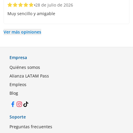
28 de julio de 2026
Muy sencillo y amigable
Ver más opiniones
Empresa
Quiénes somos
Alianza LATAM Pass
Empleos
Blog
Facebook
Instagram
TikTok
Soporte
Preguntas frecuentes