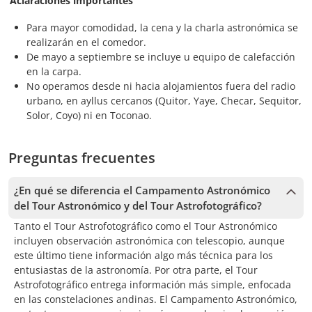
Aclaraciones importantes
Para mayor comodidad, la cena y la charla astronómica se
realizarán en el comedor.
De mayo a septiembre se incluye u equipo de calefacción
en la carpa.
No operamos desde ni hacia alojamientos fuera del radio
urbano, en ayllus cercanos (Quitor, Yaye, Checar, Sequitor,
Solor, Coyo) ni en Toconao.
Preguntas frecuentes
¿En qué se diferencia el Campamento Astronómico
del Tour Astronómico y del Tour Astrofotográfico?
Tanto el Tour Astrofotográfico como el Tour Astronómico
incluyen observación astronómica con telescopio, aunque
este último tiene información algo más técnica para los
entusiastas de la astronomía. Por otra parte, el Tour
Astrofotográfico entrega información más simple, enfocada
en las constelaciones andinas. El Campamento Astronómico,