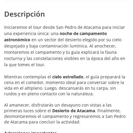
Descripción
Iniciaremos el tour desde San Pedro de Atacama para iniciar
una experiencia única: una
noche de campamento
astronómico
en un sector del desierto elegido por su cielo
despejado y baja contaminación lumínica. Al anochecer,
montaremos el campamento y tu guía explicará la fauna
nocturna y las constelaciones visibles en la época del año en
la que tomes el tour.
Mientras contemplas el
cielo estrellado
, el guía preparará la
cena en el comedor, momento ideal para conversar sobre la
vida en el altiplano. Luego, descansarás en tu carpa, sin
ruidos y en pleno contacto con la naturaleza.
Al amanecer, disfrutarás un desayuno con vistas a las
primeras luces sobre el
Desierto de Atacama
. Finalmente,
desmontaremos el campamento y regresaremos a San Pedro
de Atacama para concluir la actividad.