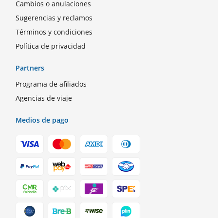
Cambios o anulaciones
Sugerencias y reclamos
Términos y condiciones
Política de privacidad
Partners
Programa de afiliados
Agencias de viaje
Medios de pago