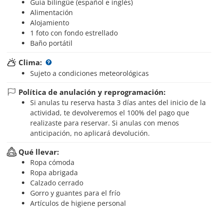
Guía bilingüe (español e inglés)
Alimentación
Alojamiento
1 foto con fondo estrellado
Baño portátil
Clima:
Sujeto a condiciones meteorológicas
Política de anulación y reprogramación:
Si anulas tu reserva hasta 3 días antes del inicio de la
actividad, te devolveremos el 100% del pago que
realizaste para reservar. Si anulas con menos
anticipación, no aplicará devolución.
Qué llevar:
Ropa cómoda
Ropa abrigada
Calzado cerrado
Gorro y guantes para el frío
Artículos de higiene personal