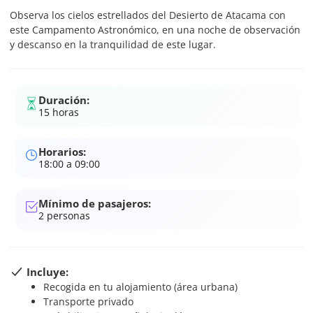
Observa los cielos estrellados del Desierto de Atacama con
este Campamento Astronómico, en una noche de observación
y descanso en la tranquilidad de este lugar.
Duración:
15 horas
Horarios:
18:00 a 09:00
Mínimo de pasajeros:
2
personas
Incluye:
Recogida en tu alojamiento (área urbana)
Transporte privado