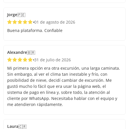
Jorge
🇵🇪
01 de agosto de 2026
Buena plataforma. Confiable
Alexandre
🇧🇷
31 de julio de 2026
Mi primera opción era otra excursión, una larga caminata.
Sin embargo, al ver el clima tan inestable y frío, con
posibilidad de nieve, decidí cambiar de excursión. Me
gustó mucho lo fácil que era usar la página web, el
sistema de pago en línea y, sobre todo, la atención al
cliente por WhatsApp. Necesitaba hablar con el equipo y
me atendieron rápidamente.
Laura
🇨🇷