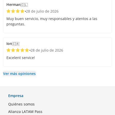
Herman
🇨🇱
28 de julio de 2026
Muy buen servicio, muy responsables y atentos a las
preguntas.
Ion
🇨🇦
28 de julio de 2026
Excelent service!
Ver más opiniones
Empresa
Quiénes somos
Alianza LATAM Pass