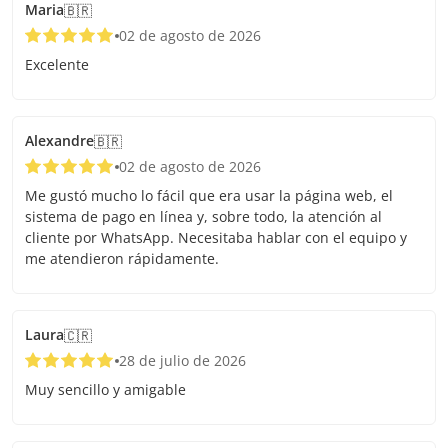
Maria
🇧🇷
02 de agosto de 2026
Excelente
Alexandre
🇧🇷
02 de agosto de 2026
Me gustó mucho lo fácil que era usar la página web, el
sistema de pago en línea y, sobre todo, la atención al
cliente por WhatsApp. Necesitaba hablar con el equipo y
me atendieron rápidamente.
Laura
🇨🇷
28 de julio de 2026
Muy sencillo y amigable