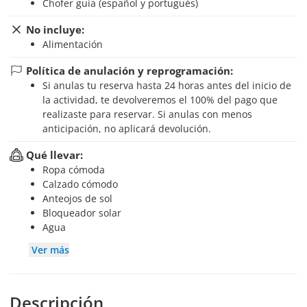
Chofer guía (español y portugués)
No incluye:
Alimentación
Política de anulación y reprogramación:
Si anulas tu reserva hasta 24 horas antes del inicio de
la actividad, te devolveremos el 100% del pago que
realizaste para reservar. Si anulas con menos
anticipación, no aplicará devolución.
Qué llevar:
Ropa cómoda
Calzado cómodo
Anteojos de sol
Bloqueador solar
Agua
Ver más
Descripción