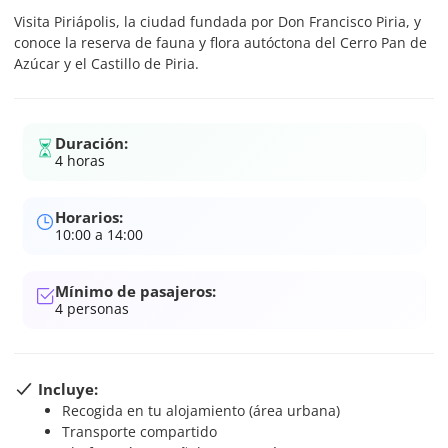
Visita Piriápolis, la ciudad fundada por Don Francisco Piria, y
conoce la reserva de fauna y flora autóctona del Cerro Pan de
Azúcar y el Castillo de Piria.
Duración:
4 horas
Horarios:
10:00 a 14:00
Mínimo de pasajeros:
4
personas
Incluye:
Recogida en tu alojamiento (área urbana)
Transporte compartido