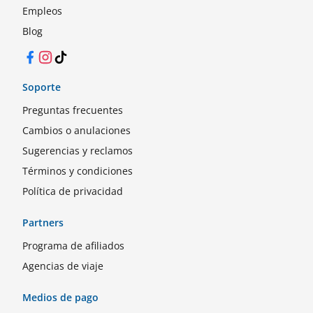
Empleos
Blog
Facebook
Instagram
TikTok
Soporte
Preguntas frecuentes
Cambios o anulaciones
Sugerencias y reclamos
Términos y condiciones
Política de privacidad
Partners
Programa de afiliados
Agencias de viaje
Medios de pago