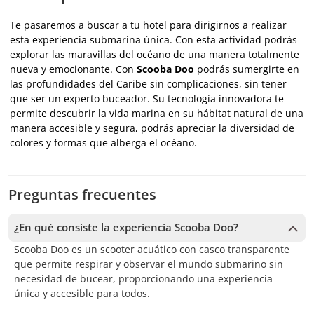
Te pasaremos a buscar a tu hotel para dirigirnos a realizar
esta experiencia submarina única. Con esta actividad podrás
explorar las maravillas del océano de una manera totalmente
nueva y emocionante. Con
Scooba Doo
podrás sumergirte en
las profundidades del Caribe sin complicaciones, sin tener
que ser un experto buceador. Su tecnología innovadora te
permite descubrir la vida marina en su hábitat natural de una
manera accesible y segura, podrás apreciar la diversidad de
colores y formas que alberga el océano.
Preguntas frecuentes
¿En qué consiste la experiencia Scooba Doo?
Scooba Doo es un scooter acuático con casco transparente
que permite respirar y observar el mundo submarino sin
necesidad de bucear, proporcionando una experiencia
única y accesible para todos.