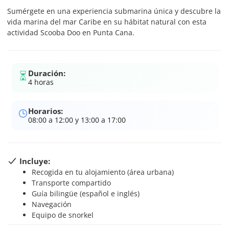
Sumérgete en una experiencia submarina única y descubre la
vida marina del mar Caribe en su hábitat natural con esta
actividad Scooba Doo en Punta Cana.
Duración:
4 horas
Horarios:
08:00 a 12:00 y 13:00 a 17:00
Incluye:
Recogida en tu alojamiento (área urbana)
Transporte compartido
Guía bilingüe (español e inglés)
Navegación
Equipo de snorkel