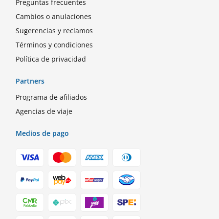
Preguntas frecuentes
Cambios o anulaciones
Sugerencias y reclamos
Términos y condiciones
Política de privacidad
Partners
Programa de afiliados
Agencias de viaje
Medios de pago