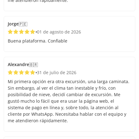
me atendieron rápidamente.
Jorge
🇵🇪
01 de agosto de 2026
Buena plataforma. Confiable
Alexandre
🇧🇷
31 de julio de 2026
Mi primera opción era otra excursión, una larga caminata.
Sin embargo, al ver el clima tan inestable y frío, con
posibilidad de nieve, decidí cambiar de excursión. Me
gustó mucho lo fácil que era usar la página web, el
sistema de pago en línea y, sobre todo, la atención al
cliente por WhatsApp. Necesitaba hablar con el equipo y
me atendieron rápidamente.