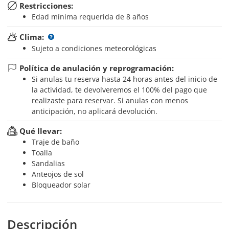
Restricciones:
Edad mínima requerida de 8 años
Clima:
Sujeto a condiciones meteorológicas
Política de anulación y reprogramación:
Si anulas tu reserva hasta 24 horas antes del inicio de
la actividad, te devolveremos el 100% del pago que
realizaste para reservar. Si anulas con menos
anticipación, no aplicará devolución.
Qué llevar:
Traje de baño
Toalla
Sandalias
Anteojos de sol
Bloqueador solar
Descripción