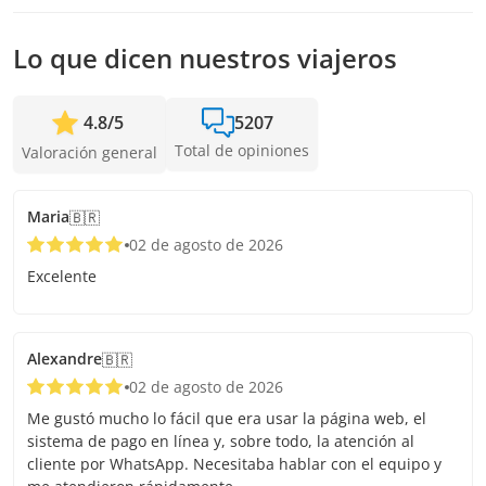
Lo que dicen nuestros viajeros
4.8
/
5
5207
Total de opiniones
Valoración general
Maria
🇧🇷
02 de agosto de 2026
Excelente
Alexandre
🇧🇷
02 de agosto de 2026
Me gustó mucho lo fácil que era usar la página web, el
sistema de pago en línea y, sobre todo, la atención al
cliente por WhatsApp. Necesitaba hablar con el equipo y