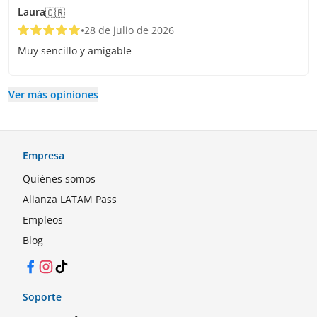
Laura
🇨🇷
28 de julio de 2026
Muy sencillo y amigable
Ver más opiniones
Empresa
Quiénes somos
Alianza LATAM Pass
Empleos
Blog
Facebook
Instagram
TikTok
Soporte