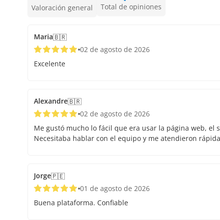
Total de opiniones
Valoración general
Maria
🇧🇷
02 de agosto de 2026
Excelente
Alexandre
🇧🇷
02 de agosto de 2026
Me gustó mucho lo fácil que era usar la página web, el s
Necesitaba hablar con el equipo y me atendieron rápid
Jorge
🇵🇪
01 de agosto de 2026
Buena plataforma. Confiable