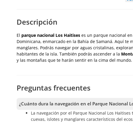
Descripción
El
parque nacional Los Haitises
es un parque nacional en 
Dominicana, enmarcado en la Bahía de Samaná. Aquí te ma
manglares. Podrás navegar por aguas cristalinas, explora
habitantes de la isla. También podrás ascender a la
Mont
y las montañas que te harán sentir en la cima del mundo
Preguntas frecuentes
¿Cuánto dura la navegación en el Parque Nacional Lo
La navegación por el Parque Nacional Los Haitises 
cuevas, islotes y manglares característicos del ecos