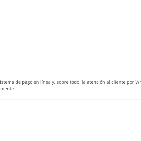
istema de pago en línea y, sobre todo, la atención al cliente por 
amente.