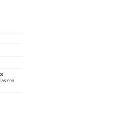
ulas con