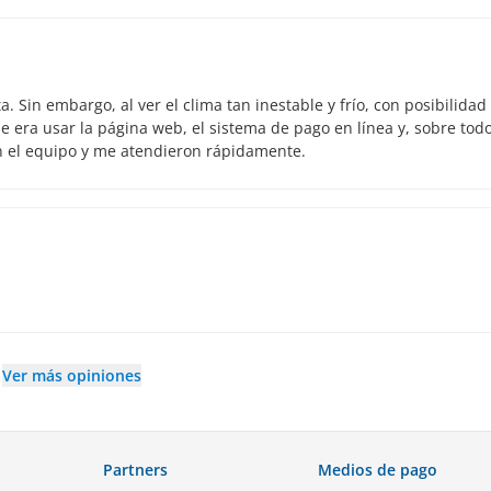
 Sin embargo, al ver el clima tan inestable y frío, con posibilidad
 era usar la página web, el sistema de pago en línea y, sobre todo
n el equipo y me atendieron rápidamente.
Ver más opiniones
Partners
Medios de pago