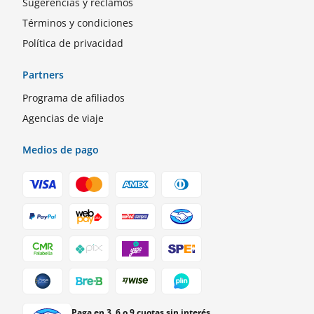
Sugerencias y reclamos
Términos y condiciones
Política de privacidad
Partners
Programa de afiliados
Agencias de viaje
Medios de pago
Paga en 3, 6 o 9 cuotas sin interés