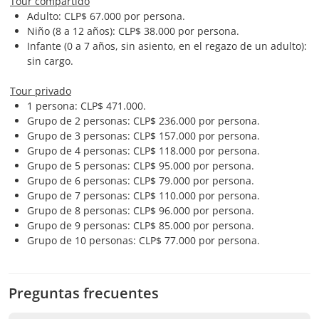
Tour compartido
Adulto: CLP$ 67.000 por persona.
Niño (8 a 12 años): CLP$ 38.000 por persona.
Infante (0 a 7 años, sin asiento, en el regazo de un adulto):
sin cargo.
Tour privado
1 persona: CLP$ 471.000.
Grupo de 2 personas: CLP$ 236.000 por persona.
Grupo de 3 personas: CLP$ 157.000 por persona.
Grupo de 4 personas: CLP$ 118.000 por persona.
Grupo de 5 personas: CLP$ 95.000 por persona.
Grupo de 6 personas: CLP$ 79.000 por persona.
Grupo de 7 personas: CLP$ 110.000 por persona.
Grupo de 8 personas: CLP$ 96.000 por persona.
Grupo de 9 personas: CLP$ 85.000 por persona.
Grupo de 10 personas: CLP$ 77.000 por persona.
Preguntas frecuentes