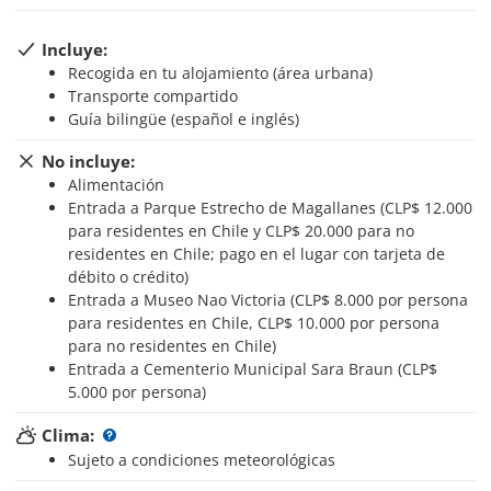
Incluye:
Recogida en tu alojamiento (área urbana)
Transporte compartido
Guía bilingüe (español e inglés)
No incluye:
Alimentación
Entrada a Parque Estrecho de Magallanes (CLP$ 12.000
para residentes en Chile y CLP$ 20.000 para no
residentes en Chile; pago en el lugar con tarjeta de
débito o crédito)
Entrada a Museo Nao Victoria (CLP$ 8.000 por persona
para residentes en Chile, CLP$ 10.000 por persona
para no residentes en Chile)
Entrada a Cementerio Municipal Sara Braun (CLP$
5.000 por persona)
Clima:
Sujeto a condiciones meteorológicas