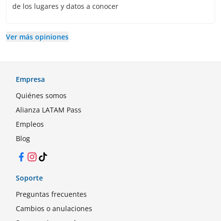
de los lugares y datos a conocer
Ver más opiniones
Empresa
Quiénes somos
Alianza LATAM Pass
Empleos
Blog
Facebook
Instagram
TikTok
Soporte
Preguntas frecuentes
Cambios o anulaciones