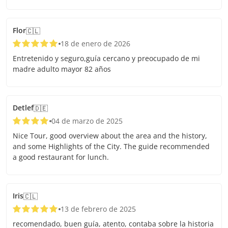
Flor
🇨🇱
18 de enero de 2026
Entretenido y seguro,guía cercano y preocupado de mi
madre adulto mayor 82 años
Detlef
🇩🇪
04 de marzo de 2025
Nice Tour, good overview about the area and the history,
and some Highlights of the City. The guide recommended
a good restaurant for lunch.
Iris
🇨🇱
13 de febrero de 2025
recomendado, buen guía, atento, contaba sobre la historia