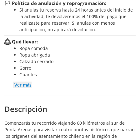
Política de anulación y reprogramación:
Si anulas tu reserva hasta 24 horas antes del inicio de
la actividad, te devolveremos el 100% del pago que
realizaste para reservar. Si anulas con menos
anticipación, no aplicará devolución.
Qué llevar:
Ropa cómoda
Ropa abrigada
Calzado cerrado
Gorro
Guantes
Ver más
Descripción
Comenzarás tu recorrido viajando 60 kilómetros al sur de
Punta Arenas para visitar cuatro puntos históricos que narran
los orígenes del asentamiento chileno en la región de