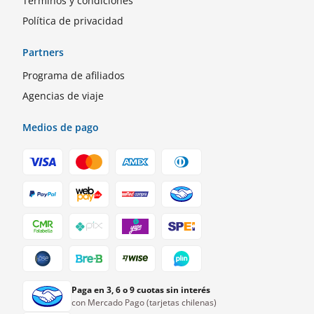
Términos y condiciones
Política de privacidad
Partners
Programa de afiliados
Agencias de viaje
Medios de pago
Paga en 3, 6 o 9 cuotas sin interés
con Mercado Pago (tarjetas chilenas)