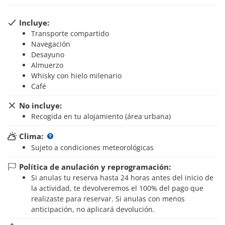
Incluye:
Transporte compartido
Navegación
Desayuno
Almuerzo
Whisky con hielo milenario
Café
No incluye:
Recogida en tu alojamiento (área urbana)
Clima:
Sujeto a condiciones meteorológicas
Política de anulación y reprogramación:
Si anulas tu reserva hasta 24 horas antes del inicio de
la actividad, te devolveremos el 100% del pago que
realizaste para reservar. Si anulas con menos
anticipación, no aplicará devolución.