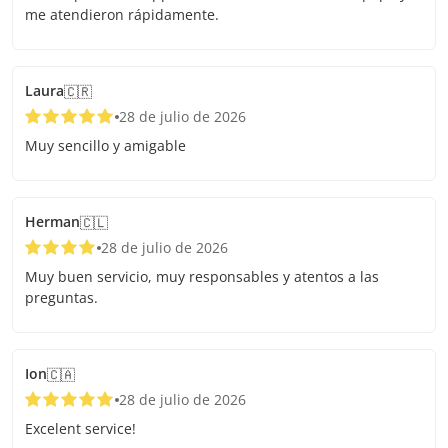
me atendieron rápidamente.
Laura
🇨🇷
28 de julio de 2026
Muy sencillo y amigable
Herman
🇨🇱
28 de julio de 2026
Muy buen servicio, muy responsables y atentos a las
preguntas.
Ion
🇨🇦
28 de julio de 2026
Excelent service!