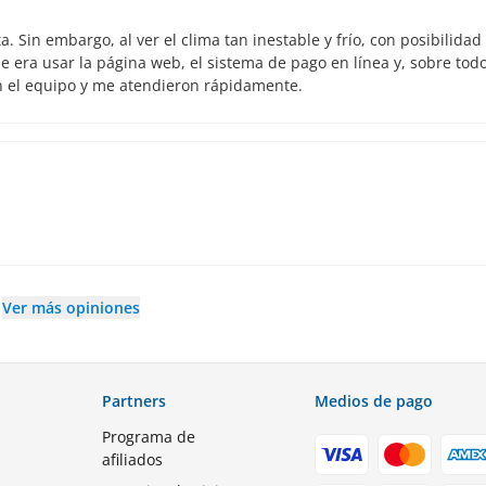
 Sin embargo, al ver el clima tan inestable y frío, con posibilidad
 era usar la página web, el sistema de pago en línea y, sobre todo
n el equipo y me atendieron rápidamente.
Ver más opiniones
Partners
Medios de pago
Programa de
afiliados