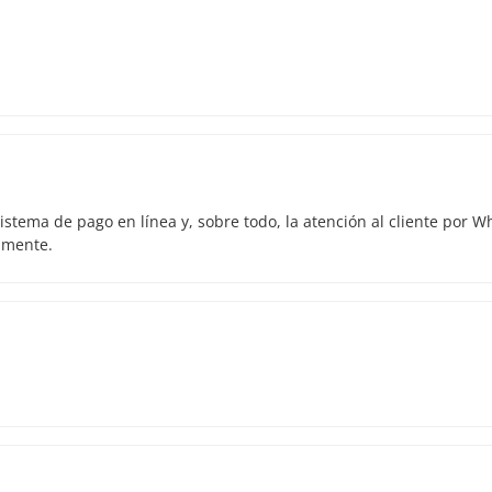
istema de pago en línea y, sobre todo, la atención al cliente por 
amente.