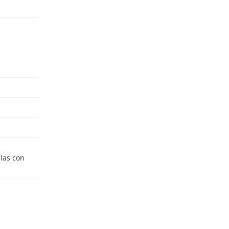
ulas con