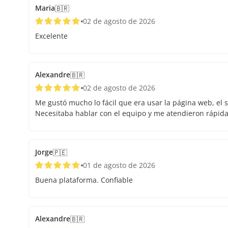
Maria
🇧🇷
02 de agosto de 2026
Excelente
Alexandre
🇧🇷
02 de agosto de 2026
Me gustó mucho lo fácil que era usar la página web, el s
Necesitaba hablar con el equipo y me atendieron rápid
Jorge
🇵🇪
01 de agosto de 2026
Buena plataforma. Confiable
Alexandre
🇧🇷