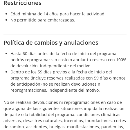
Restricciones
Edad mínima de 14 años para hacer la actividad.
No permitido para embarazadas.
Política de cambios y anulaciones
Hasta 60 días antes de la fecha de inicio del programa
podrás reprogramar sin costo o anular tu reserva con 100%
de devolución, independiente del motivo.
​Dentro de los 59 días previos a la fecha de inicio del
programa (incluye reservas realizadas con 59 días o menos
de anticipación) no se realizan devoluciones ni
reprogramaciones, independiente del motivo.
No se realizan devoluciones ni reprogramaciones en caso de
que alguna de las siguientes situaciones impida la realización
de parte o la totalidad del programa: condiciones climáticas
adversas, desastres naturales, incendios, inundaciones, cortes
de camino, accidentes, huelgas, manifestaciones, pandemias,