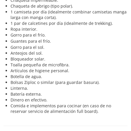
Chaqueta impermeable.
Chaqueta de abrigo (tipo polar).
1 camiseta por día (idealmente combinar camisetas manga
larga con manga corta).
1 par de calcetines por día (idealmente de trekking).
Ropa interior.
Gorro para el frío.
Guantes para el frío.
Gorro para el sol.
Anteojos del sol.
Bloqueador solar.
Toalla pequeña de microfibra.
Artículos de higiene personal.
Botella de agua.
Bolsas Ziploc o similar (para guardar basura).
Linterna.
Batería externa.
Dinero en efectivo.
Comida e implementos para cocinar (en caso de no
reservar servicio de alimentación full board).