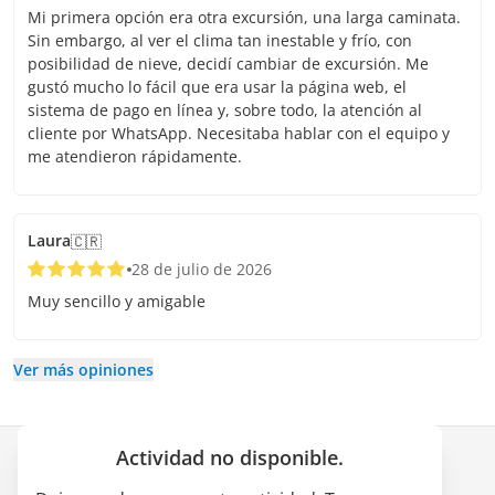
Mi primera opción era otra excursión, una larga caminata.
Sin embargo, al ver el clima tan inestable y frío, con
posibilidad de nieve, decidí cambiar de excursión. Me
gustó mucho lo fácil que era usar la página web, el
sistema de pago en línea y, sobre todo, la atención al
cliente por WhatsApp. Necesitaba hablar con el equipo y
me atendieron rápidamente.
Laura
🇨🇷
28 de julio de 2026
Muy sencillo y amigable
Ver más opiniones
Actividad no disponible.
Empresa