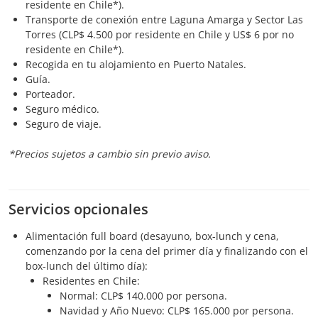
residente en Chile*).
Transporte de conexión entre Laguna Amarga y Sector Las
Torres (CLP$ 4.500 por residente en Chile y US$ 6 por no
residente en Chile*).
Recogida en tu alojamiento en Puerto Natales.
Guía.
Porteador.
Seguro médico.
Seguro de viaje.
*Precios sujetos a cambio sin previo aviso.
Servicios opcionales
Alimentación full board (desayuno, box-lunch y cena,
comenzando por la cena del primer día y finalizando con el
box-lunch del último día):
Residentes en Chile:
Normal: CLP$ 140.000 por persona.
Navidad y Año Nuevo: CLP$ 165.000 por persona.