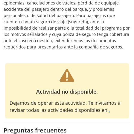
epidemias, cancelaciones de vuelos, pérdida de equipaje,
accidente del pasajero dentro del parque, y problemas
personales o de salud del pasajero. Para pasajeros que
cuenten con un seguro de viaje (sugerido), ante la
imposibilidad de realizar parte o la totalidad del programa por
los motivos señalados y cuya póliza de seguro tenga cobertura
ante el caso en cuestión, extenderemos los documentos
requeridos para presentarlos ante la compañía de seguros.
Actividad no disponible.
Dejamos de operar esta actividad. Te invitamos a
revisar todas las actividades disponibles en
.
Preguntas frecuentes