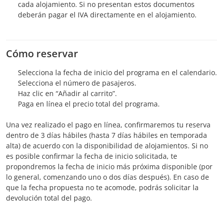
cada alojamiento. Si no presentan estos documentos
deberán pagar el IVA directamente en el alojamiento.
Cómo reservar
Selecciona la fecha de inicio del programa en el calendario.
Selecciona el número de pasajeros.
Haz clic en “Añadir al carrito”.
Paga en línea el precio total del programa.
Una vez realizado el pago en línea, confirmaremos tu reserva
dentro de 3 días hábiles (hasta 7 días hábiles en temporada
alta) de acuerdo con la disponibilidad de alojamientos. Si no
es posible confirmar la fecha de inicio solicitada, te
propondremos la fecha de inicio más próxima disponible (por
lo general, comenzando uno o dos días después). En caso de
que la fecha propuesta no te acomode, podrás solicitar la
devolución total del pago.