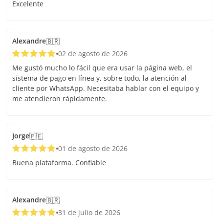
Excelente
Alexandre
🇧🇷
02 de agosto de 2026
Me gustó mucho lo fácil que era usar la página web, el
sistema de pago en línea y, sobre todo, la atención al
cliente por WhatsApp. Necesitaba hablar con el equipo y
me atendieron rápidamente.
Jorge
🇵🇪
01 de agosto de 2026
Buena plataforma. Confiable
Alexandre
🇧🇷
31 de julio de 2026