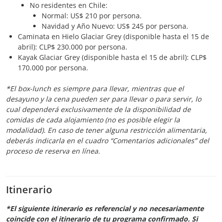
No residentes en Chile:
Normal: US$ 210 por persona.
Navidad y Año Nuevo: US$ 245 por persona.
Caminata en Hielo Glaciar Grey (disponible hasta el 15 de
abril): CLP$ 230.000 por persona.
Kayak Glaciar Grey (disponible hasta el 15 de abril): CLP$
170.000 por persona.
*El box-lunch es siempre para llevar, mientras que el
desayuno y la cena pueden ser para llevar o para servir, lo
cual dependerá exclusivamente de la disponibilidad de
comidas de cada alojamiento (no es posible elegir la
modalidad). En caso de tener alguna restricción alimentaria,
deberás indicarla en el cuadro “Comentarios adicionales” del
proceso de reserva en línea.
Itinerario
*El siguiente itinerario es referencial y no necesariamente
coincide con el itinerario de tu programa confirmado. Si