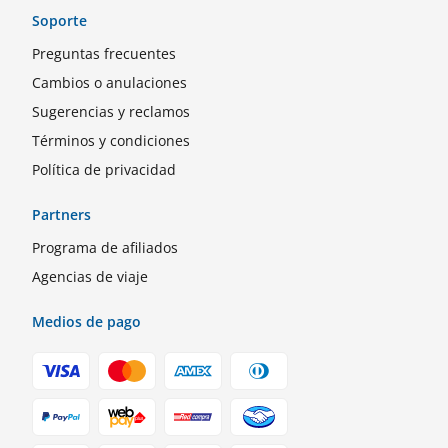
Soporte
Preguntas frecuentes
Cambios o anulaciones
Sugerencias y reclamos
Términos y condiciones
Política de privacidad
Partners
Programa de afiliados
Agencias de viaje
Medios de pago