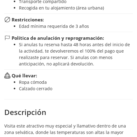
Transporte compartido
Recogida en tu alojamiento (área urbana)
Restricciones:
Edad mínima requerida de 3 años
Política de anulación y reprogramación:
Si anulas tu reserva hasta 48 horas antes del inicio de
la actividad, te devolveremos el 100% del pago que
realizaste para reservar. Si anulas con menos
anticipación, no aplicará devolución.
Qué llevar:
Ropa cómoda
Calzado cerrado
Descripción
Visita este atractivo muy especial y llamativo dentro de una
zona selvática, donde las temperaturas son altas la mayor