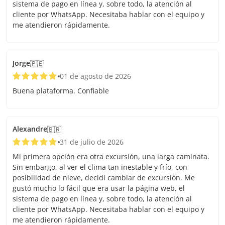
sistema de pago en línea y, sobre todo, la atención al
cliente por WhatsApp. Necesitaba hablar con el equipo y
me atendieron rápidamente.
Jorge
🇵🇪
01 de agosto de 2026
Buena plataforma. Confiable
Alexandre
🇧🇷
31 de julio de 2026
Mi primera opción era otra excursión, una larga caminata.
Sin embargo, al ver el clima tan inestable y frío, con
posibilidad de nieve, decidí cambiar de excursión. Me
gustó mucho lo fácil que era usar la página web, el
sistema de pago en línea y, sobre todo, la atención al
cliente por WhatsApp. Necesitaba hablar con el equipo y
me atendieron rápidamente.