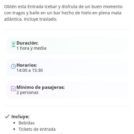
Obtén esta Entrada Icebar y disfruta de un buen momento
con tragos y baile en un bar hecho de hielo en plena mata
atlántica. Incluye traslado.
Duración:
1 hora y media
Horarios:
14:00 a 15:30
Mínimo de pasajeros:
2
personas
Incluye:
Bebidas
Tickets de entrada