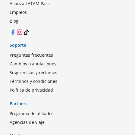
Alianza LATAM Pass
Empleos
Blog
Facebook
Instagram
TikTok
Soporte
Preguntas frecuentes
Cambios o anulaciones
Sugerencias y reclamos
Términos y condiciones
Política de privacidad
Partners
Programa de afiliados
Agencias de viaje