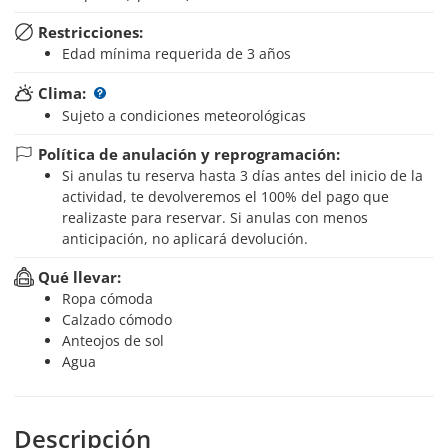
Restricciones:
Edad mínima requerida de 3 años
Clima:
Sujeto a condiciones meteorológicas
Política de anulación y reprogramación:
Si anulas tu reserva hasta 3 días antes del inicio de la
actividad, te devolveremos el 100% del pago que
realizaste para reservar. Si anulas con menos
anticipación, no aplicará devolución.
Qué llevar:
Ropa cómoda
Calzado cómodo
Anteojos de sol
Agua
Descripción