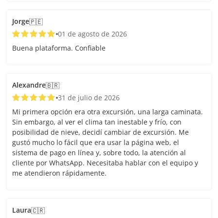
Jorge
🇵🇪
01 de agosto de 2026
Buena plataforma. Confiable
Alexandre
🇧🇷
31 de julio de 2026
Mi primera opción era otra excursión, una larga caminata.
Sin embargo, al ver el clima tan inestable y frío, con
posibilidad de nieve, decidí cambiar de excursión. Me
gustó mucho lo fácil que era usar la página web, el
sistema de pago en línea y, sobre todo, la atención al
cliente por WhatsApp. Necesitaba hablar con el equipo y
me atendieron rápidamente.
Laura
🇨🇷