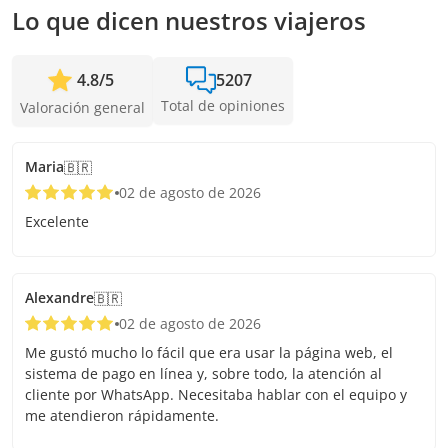
Lo que dicen nuestros viajeros
4.8
/
5
5207
Total de opiniones
Valoración general
Maria
🇧🇷
02 de agosto de 2026
Excelente
Alexandre
🇧🇷
02 de agosto de 2026
Me gustó mucho lo fácil que era usar la página web, el
sistema de pago en línea y, sobre todo, la atención al
cliente por WhatsApp. Necesitaba hablar con el equipo y
me atendieron rápidamente.