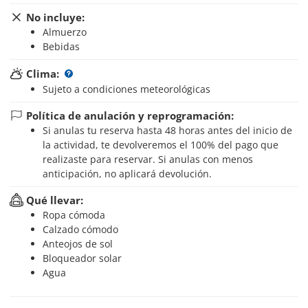
No incluye:
Almuerzo
Bebidas
Clima:
Sujeto a condiciones meteorológicas
Política de anulación y reprogramación:
Si anulas tu reserva hasta 48 horas antes del inicio de
la actividad, te devolveremos el 100% del pago que
realizaste para reservar. Si anulas con menos
anticipación, no aplicará devolución.
Qué llevar:
Ropa cómoda
Calzado cómodo
Anteojos de sol
Bloqueador solar
Agua