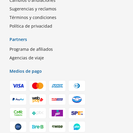
Cambios o anulaciones
Sugerencias y reclamos
Términos y condiciones
Política de privacidad
Partners
Programa de afiliados
Agencias de viaje
Medios de pago