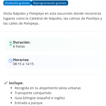
Anulación gratuita
Reprogramación gratuita
Visita Nápoles y Pompeya en esta excursión donde recorrerás
lugares como la Catedral de Nápoles, las colinas de Posillipo y
las calles de Pompeya.
Duración:
6 horas
Horarios:
08:15 a 14:15
Incluye:
Recogida en tu alojamiento (área urbana)
Transporte compartido
Guía bilingüe (español e inglés)
Entrada a parque