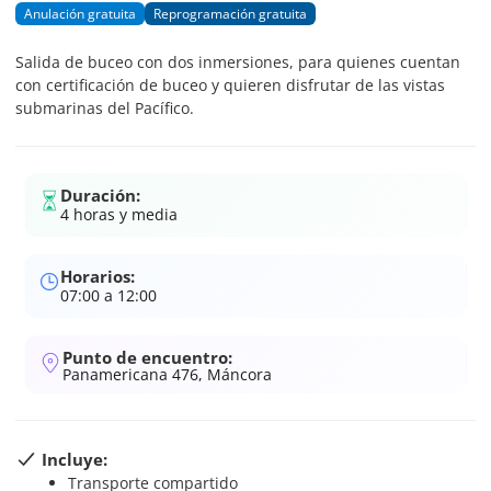
Anulación gratuita
Reprogramación gratuita
Salida de buceo con dos inmersiones, para quienes cuentan
con certificación de buceo y quieren disfrutar de las vistas
submarinas del Pacífico.
Duración:
4 horas y media
Horarios:
07:00 a 12:00
Punto de encuentro:
Panamericana 476, Máncora
Incluye:
Transporte compartido