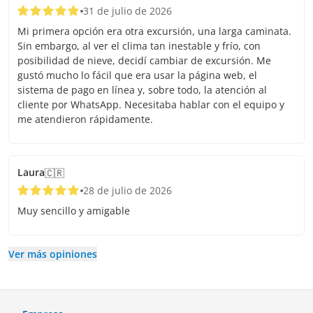
31 de julio de 2026
Mi primera opción era otra excursión, una larga caminata.
Sin embargo, al ver el clima tan inestable y frío, con
posibilidad de nieve, decidí cambiar de excursión. Me
gustó mucho lo fácil que era usar la página web, el
sistema de pago en línea y, sobre todo, la atención al
cliente por WhatsApp. Necesitaba hablar con el equipo y
me atendieron rápidamente.
Laura
🇨🇷
28 de julio de 2026
Muy sencillo y amigable
Ver más opiniones