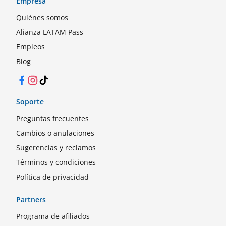
Empresa
Quiénes somos
Alianza LATAM Pass
Empleos
Blog
Facebook
Instagram
TikTok
Soporte
Preguntas frecuentes
Cambios o anulaciones
Sugerencias y reclamos
Términos y condiciones
Política de privacidad
Partners
Programa de afiliados