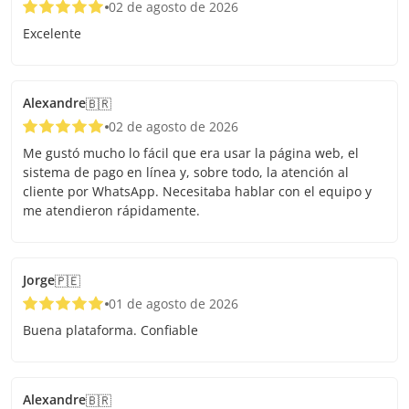
02 de agosto de 2026
Excelente
Alexandre
🇧🇷
02 de agosto de 2026
Me gustó mucho lo fácil que era usar la página web, el
sistema de pago en línea y, sobre todo, la atención al
cliente por WhatsApp. Necesitaba hablar con el equipo y
me atendieron rápidamente.
Jorge
🇵🇪
01 de agosto de 2026
Buena plataforma. Confiable
Alexandre
🇧🇷