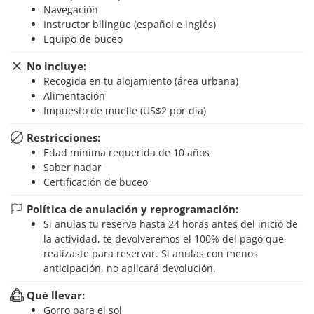
Navegación
Instructor bilingüe (español e inglés)
Equipo de buceo
No incluye:
Recogida en tu alojamiento (área urbana)
Alimentación
Impuesto de muelle (US$2 por día)
Restricciones:
Edad mínima requerida de 10 años
Saber nadar
Certificación de buceo
Política de anulación y reprogramación:
Si anulas tu reserva hasta 24 horas antes del inicio de
la actividad, te devolveremos el 100% del pago que
realizaste para reservar. Si anulas con menos
anticipación, no aplicará devolución.
Qué llevar:
Gorro para el sol