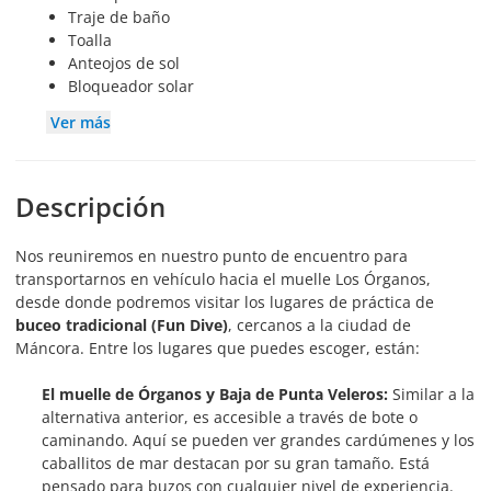
Traje de baño
Toalla
Anteojos de sol
Bloqueador solar
Ver más
Descripción
Nos reuniremos en nuestro punto de encuentro para
transportarnos en vehículo hacia el muelle Los Órganos,
desde donde podremos visitar los lugares de práctica de
buceo tradicional (Fun Dive)
, cercanos a la ciudad de
Máncora. Entre los lugares que puedes escoger, están:
El muelle de Órganos y Baja de Punta Veleros:
Similar a la
alternativa anterior, es accesible a través de bote o
caminando. Aquí se pueden ver grandes cardúmenes y los
caballitos de mar destacan por su gran tamaño. Está
pensado para buzos con cualquier nivel de experiencia.