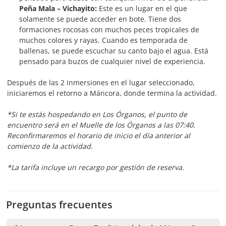
Peña Mala – Vichayito:
Este es un lugar en el que
solamente se puede acceder en bote. Tiene dos
formaciones rocosas con muchos peces tropicales de
muchos colores y rayas. Cuando es temporada de
ballenas, se puede escuchar su canto bajo el agua. Está
pensado para buzos de cualquier nivel de experiencia.
Después de las 2 inmersiones en el lugar seleccionado,
iniciaremos el retorno a Máncora, donde termina la actividad.
*Si te estás hospedando en Los Órganos, el punto de
encuentro será en el Muelle de los Órganos a las 07:40.
Reconfirmaremos el horario de inicio el día anterior al
comienzo de la actividad.
*La tarifa incluye un recargo por gestión de reserva.
Preguntas frecuentes