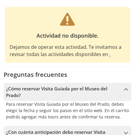
Actividad no disponible.
Dejamos de operar esta actividad. Te invitamos a
revisar todas las actividades disponibles en
.
Preguntas frecuentes
¿Cómo reservar Visita Guiada por el Museo del
Prado?
Para reservar Visita Guiada por el Museo del Prado, debes
elegir la fecha y seguir los pasos en el sitio web. En el carrito
podrás agregar más tours antes de confirmar tu reserva.
¿Con cuánta anticipación debo reservar Visita