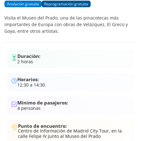
Anulación gratuita
Reprogramación gratuita
Visita el Museo del Prado, una de las pinacotecas más
importantes de Europa con obras de Velázquez, El Greco y
Goya, entre otros artistas.
Duración:
2 horas
Horarios:
12:30 a 14:30
Mínimo de pasajeros:
4
personas
Punto de encuentro:
Centro de Información de Madrid City Tour, en la
calle Felipe IV junto al Museo del Prado