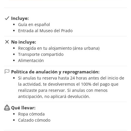
Incluye:
Guía en español
Entrada al Museo del Prado
No incluye:
Recogida en tu alojamiento (área urbana)
Transporte compartido
Alimentación
Política de anulación y reprogramación:
Si anulas tu reserva hasta 24 horas antes del inicio de
la actividad, te devolveremos el 100% del pago que
realizaste para reservar. Si anulas con menos
anticipación, no aplicará devolución.
Qué llevar:
Ropa cómoda
Calzado cómodo