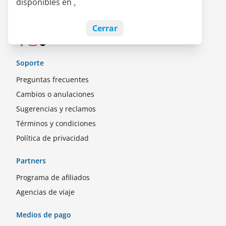
disponibles en
.
Empleos
Blog
Cerrar
Facebook
Instagram
TikTok
Soporte
Preguntas frecuentes
Cambios o anulaciones
Sugerencias y reclamos
Términos y condiciones
Política de privacidad
Partners
Programa de afiliados
Agencias de viaje
Medios de pago