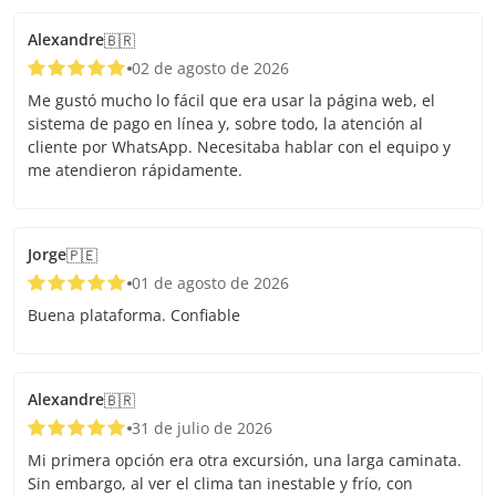
Alexandre
🇧🇷
02 de agosto de 2026
Me gustó mucho lo fácil que era usar la página web, el
sistema de pago en línea y, sobre todo, la atención al
cliente por WhatsApp. Necesitaba hablar con el equipo y
me atendieron rápidamente.
Jorge
🇵🇪
01 de agosto de 2026
Buena plataforma. Confiable
Alexandre
🇧🇷
31 de julio de 2026
Mi primera opción era otra excursión, una larga caminata.
Sin embargo, al ver el clima tan inestable y frío, con