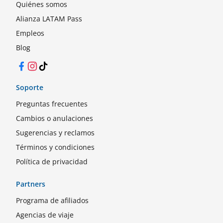
Quiénes somos
Alianza LATAM Pass
Empleos
Blog
Facebook
Instagram
TikTok
Soporte
Preguntas frecuentes
Cambios o anulaciones
Sugerencias y reclamos
Términos y condiciones
Política de privacidad
Partners
Programa de afiliados
Agencias de viaje