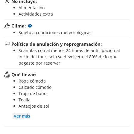
No incluye:
Alimentación
Actividades extra
Clima:
Sujeto a condiciones meteorológicas
Política de anulación y reprogramación:
Si anulas con al menos 24 horas de anticipación al
inicio del tour, solo se devolverá el 80% de lo que
pagaste por reservar
Qué llevar:
Ropa cómoda
Calzado cómodo
Traje de baño
Toalla
Anteojos de sol
Ver más