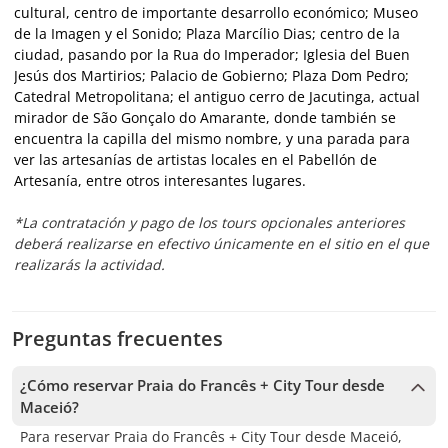
cultural, centro de importante desarrollo económico; Museo
de la Imagen y el Sonido; Plaza Marcílio Dias; centro de la
ciudad, pasando por la Rua do Imperador; Iglesia del Buen
Jesús dos Martirios; Palacio de Gobierno; Plaza Dom Pedro;
Catedral Metropolitana; el antiguo cerro de Jacutinga, actual
mirador de São Gonçalo do Amarante, donde también se
encuentra la capilla del mismo nombre, y una parada para
ver las artesanías de artistas locales en el Pabellón de
Artesanía, entre otros interesantes lugares.
*La contratación y pago de los tours opcionales anteriores
deberá realizarse en efectivo únicamente en el sitio en el que
realizarás la actividad.
Preguntas frecuentes
¿Cómo reservar Praia do Francês + City Tour desde
Maceió?
Para reservar Praia do Francês + City Tour desde Maceió,