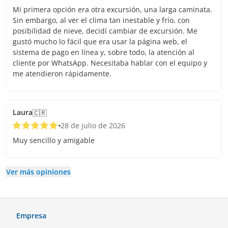
Mi primera opción era otra excursión, una larga caminata.
Sin embargo, al ver el clima tan inestable y frío, con
posibilidad de nieve, decidí cambiar de excursión. Me
gustó mucho lo fácil que era usar la página web, el
sistema de pago en línea y, sobre todo, la atención al
cliente por WhatsApp. Necesitaba hablar con el equipo y
me atendieron rápidamente.
Laura
🇨🇷
28 de julio de 2026
Muy sencillo y amigable
Ver más opiniones
Empresa