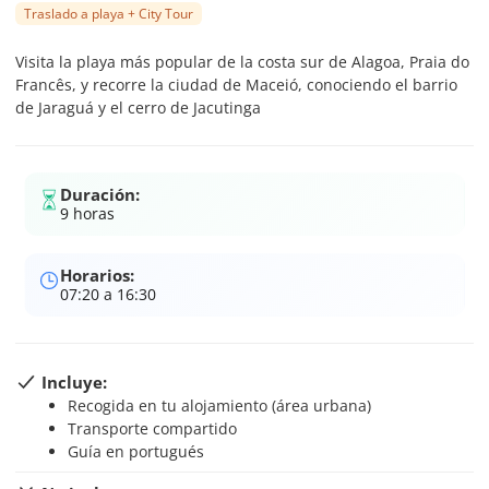
Traslado a playa + City Tour
Visita la playa más popular de la costa sur de Alagoa, Praia do
Francês, y recorre la ciudad de Maceió, conociendo el barrio
de Jaraguá y el cerro de Jacutinga
Duración:
9 horas
Horarios:
07:20 a 16:30
Incluye:
Recogida en tu alojamiento (área urbana)
Transporte compartido
Guía en portugués