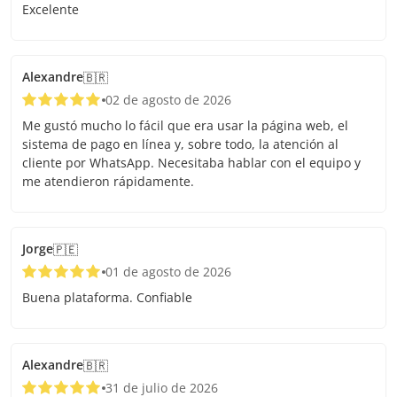
Excelente
Alexandre
🇧🇷
02 de agosto de 2026
Me gustó mucho lo fácil que era usar la página web, el
sistema de pago en línea y, sobre todo, la atención al
cliente por WhatsApp. Necesitaba hablar con el equipo y
me atendieron rápidamente.
Jorge
🇵🇪
01 de agosto de 2026
Buena plataforma. Confiable
Alexandre
🇧🇷
31 de julio de 2026