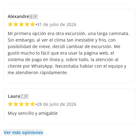
Alexandre
🇧🇷
31 de julio de 2026
Mi primera opción era otra excursión, una larga caminata.
Sin embargo, al ver el clima tan inestable y frío, con
posibilidad de nieve, decidí cambiar de excursión. Me
gustó mucho lo fácil que era usar la página web, el
sistema de pago en línea y, sobre todo, la atención al
cliente por WhatsApp. Necesitaba hablar con el equipo y
me atendieron rápidamente.
Laura
🇨🇷
28 de julio de 2026
Muy sencillo y amigable
Ver más opiniones