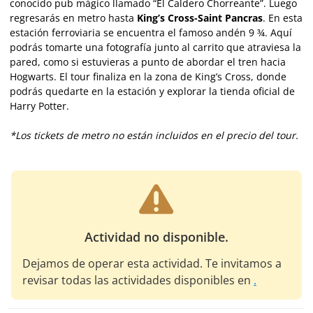
conocido pub mágico llamado “El Caldero Chorreante”. Luego
regresarás en metro hasta
King’s Cross-Saint Pancras
. En esta
estación ferroviaria se encuentra el famoso andén 9 ¾. Aquí
podrás tomarte una fotografía junto al carrito que atraviesa la
pared, como si estuvieras a punto de abordar el tren hacia
Hogwarts. El tour finaliza en la zona de King’s Cross, donde
podrás quedarte en la estación y explorar la tienda oficial de
Harry Potter.
*Los tickets de metro no están incluidos en el precio del tour.
Actividad no disponible.
Dejamos de operar esta actividad. Te invitamos a
revisar todas las actividades disponibles en
.