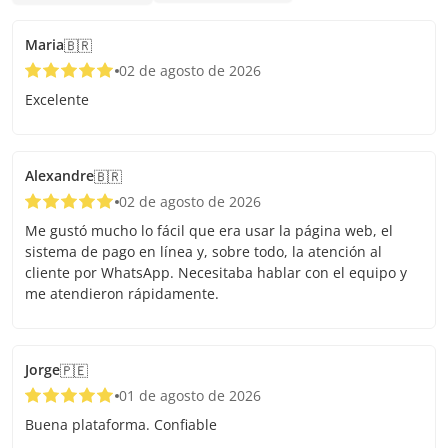
Maria
🇧🇷
02 de agosto de 2026
Excelente
Alexandre
🇧🇷
02 de agosto de 2026
Me gustó mucho lo fácil que era usar la página web, el
sistema de pago en línea y, sobre todo, la atención al
cliente por WhatsApp. Necesitaba hablar con el equipo y
me atendieron rápidamente.
Jorge
🇵🇪
01 de agosto de 2026
Buena plataforma. Confiable