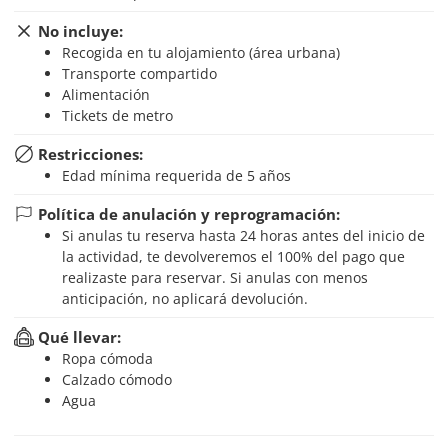
No incluye:
Recogida en tu alojamiento (área urbana)
Transporte compartido
Alimentación
Tickets de metro
Restricciones:
Edad mínima requerida de 5 años
Política de anulación y reprogramación:
Si anulas tu reserva hasta 24 horas antes del inicio de
la actividad, te devolveremos el 100% del pago que
realizaste para reservar. Si anulas con menos
anticipación, no aplicará devolución.
Qué llevar:
Ropa cómoda
Calzado cómodo
Agua