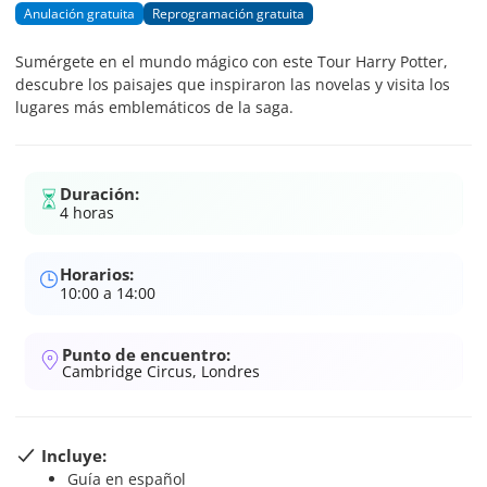
Anulación gratuita
Reprogramación gratuita
Sumérgete en el mundo mágico con este Tour Harry Potter,
descubre los paisajes que inspiraron las novelas y visita los
lugares más emblemáticos de la saga.
Duración:
4 horas
Horarios:
10:00 a 14:00
Punto de encuentro:
Cambridge Circus, Londres
Incluye:
Guía en español